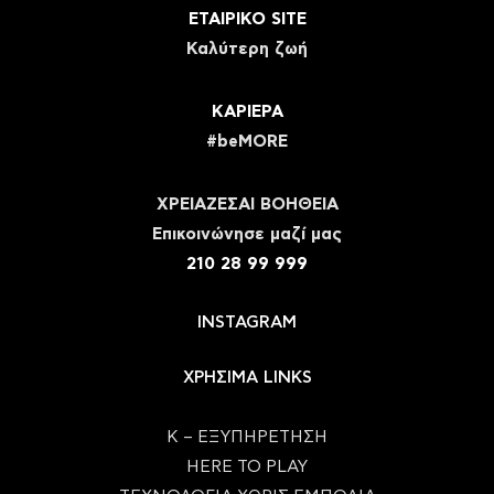
ΕΤΑΙΡΙΚΟ SITE
Καλύτερη ζωή
ΚΑΡΙΕΡΑ
#beMORE
ΧΡΕΙΑΖΕΣΑΙ ΒΟΗΘΕΙΑ
Eπικοινώνησε μαζί μας
210 28 99 999
INSTAGRAM
ΧΡΗΣΙΜΑ LINKS
Κ – ΕΞΥΠΗΡΕΤΗΣΗ
HERE TO PLAY