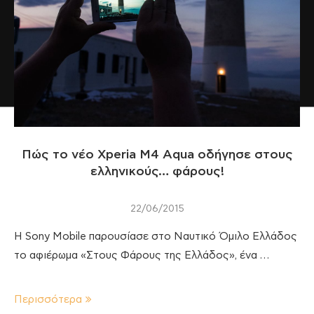
Πώς το νέο Xperia M4 Aqua οδήγησε στους
ελληνικούς… φάρους!
22/06/2015
Η Sony Mobile παρουσίασε στο Ναυτικό Όμιλο Ελλάδος
το αφιέρωμα «Στους Φάρους της Ελλάδος», ένα …
Περισσότερα