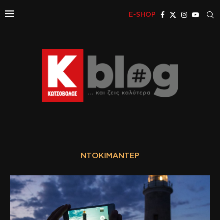
E-SHOP
ΝΤΟΚΙΜΑΝΤΈΡ