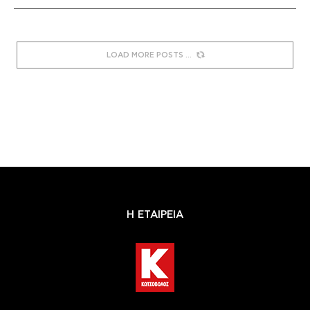
LOAD MORE POSTS
Η ΕΤΑΙΡΕΙΑ