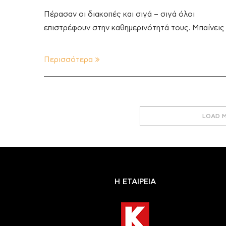
Πέρασαν οι διακοπές και σιγά – σιγά όλοι
επιστρέφουν στην καθημερινότητά τους. Μπαίνεις
Περισσότερα
LOAD 
Η ΕΤΑΙΡΕΙΑ