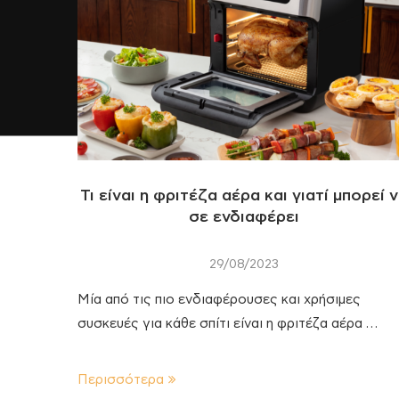
Τι είναι η φριτέζα αέρα και γιατί μπορεί 
σε ενδιαφέρει
29/08/2023
Μία από τις πιο ενδιαφέρουσες και χρήσιμες
συσκευές για κάθε σπίτι είναι η φριτέζα αέρα …
Περισσότερα