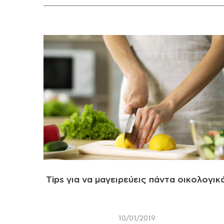
Tips για να μαγειρεύεις πάντα οικολογικ
10/01/2019