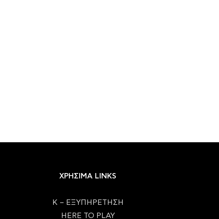
ΧΡΗΣΙΜΑ LINKS
Κ – ΕΞΥΠΗΡΕΤΗΣΗ
HERE TO PLAY