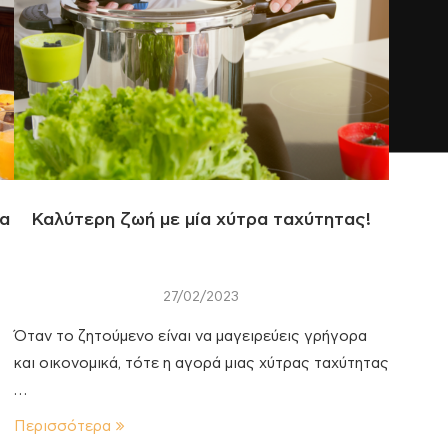
να
Καλύτερη ζωή με μία χύτρα ταχύτητας!
27/02/2023
Όταν το ζητούμενο είναι να μαγειρεύεις γρήγορα
και οικονομικά, τότε η αγορά μιας χύτρας ταχύτητας
…
Περισσότερα