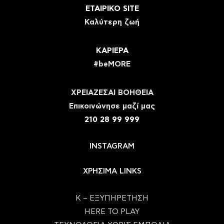
ΕΤΑΙΡΙΚΟ SITE
Καλύτερη ζωή
ΚΑΡΙΕΡΑ
#beMORE
ΧΡΕΙΑΖΕΣΑΙ ΒΟΗΘΕΙΑ
Eπικοινώνησε μαζί μας
210 28 99 999
INSTAGRAM
ΧΡΗΣΙΜΑ LINKS
Κ – ΕΞΥΠΗΡΕΤΗΣΗ
HERE TO PLAY