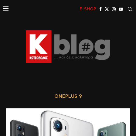
E-SHOP
ONEPLUS 9