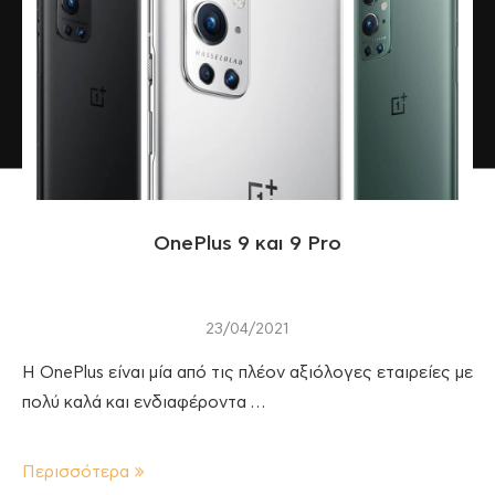
OnePlus 9 και 9 Pro
23/04/2021
Η OnePlus είναι μία από τις πλέον αξιόλογες εταιρείες με
πολύ καλά και ενδιαφέροντα …
Περισσότερα