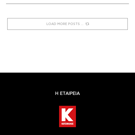
LOAD MORE POSTS
Η ΕΤΑΙΡΕΙΑ