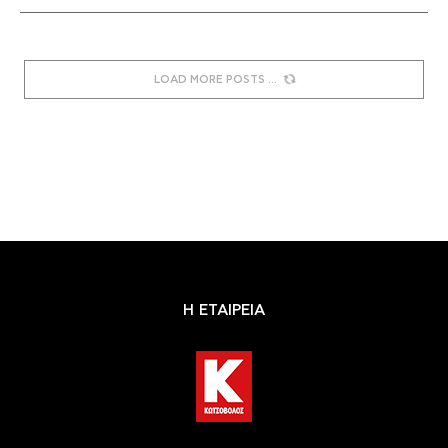
LOAD MORE POSTS
Η ΕΤΑΙΡΕΙΑ