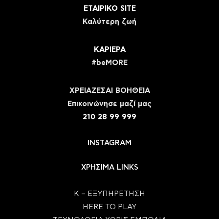
ΕΤΑΙΡΙΚΟ SITE
Καλύτερη ζωή
ΚΑΡΙΕΡΑ
#beMORE
ΧΡΕΙΑΖΕΣΑΙ ΒΟΗΘΕΙΑ
Eπικοινώνησε μαζί μας
210 28 99 999
INSTAGRAM
ΧΡΗΣΙΜΑ LINKS
Κ – ΕΞΥΠΗΡΕΤΗΣΗ
HERE TO PLAY