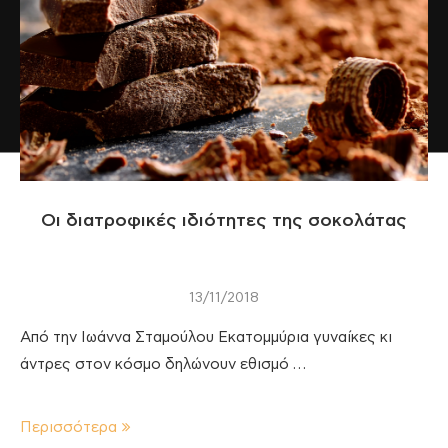
Οι διατροφικές ιδιότητες της σοκολάτας
13/11/2018
Από την Ιωάννα Σταμούλου Εκατομμύρια γυναίκες κι
άντρες στον κόσμο δηλώνουν εθισμό …
Περισσότερα