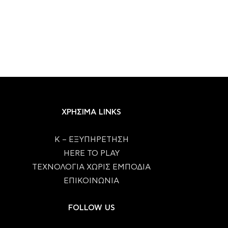
ΧΡΗΣΙΜΑ LINKS
Κ – ΕΞΥΠΗΡΕΤΗΣΗ
HERE TO PLAY
ΤΕΧΝΟΛΟΓΙΑ ΧΩΡΙΣ ΕΜΠΟΔΙΑ
ΕΠΙΚΟΙΝΩΝΙΑ
FOLLOW US