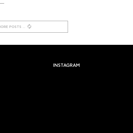
MORE POSTS
INSTAGRAM