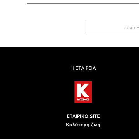
LOAD 
Η ΕΤΑΙΡΕΙΑ
ΕΤΑΙΡΙΚΟ SITE
Καλύτερη ζωή