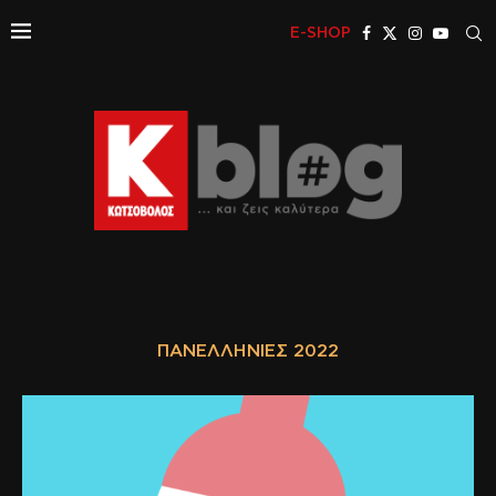
E-SHOP
ΠΑΝΕΛΛΉΝΙΕΣ 2022