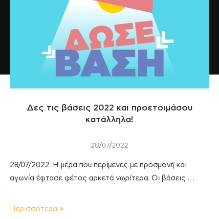
Δες τις βάσεις 2022 και προετοιμάσου
κατάλληλα!
28/07/2022
28/07/2022: Η μέρα που περίμενες με προσμονή και
αγωνία έφτασε φέτος αρκετά νωρίτερα. Οι βάσεις …
Περισσότερα