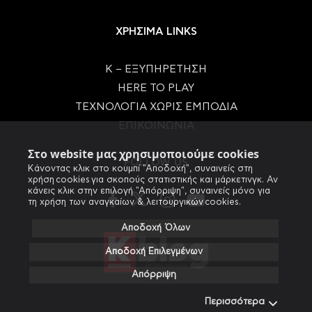
ΧΡΗΣΙΜΑ LINKS
Κ – ΕΞΥΠΗΡΕΤΗΣΗ
HERE TO PLAY
ΤΕΧΝΟΛΟΓΙΑ ΧΩΡΙΣ ΕΜΠΟΔΙΑ
ΕΠΙΚΟΙΝΩΝΙΑ
Στο website μας χρησιμοποιούμε cookies
FOLLOW US
Κάνοντας κλικ στο κουμπί "Αποδοχή", συναινείς στη
χρήση cookies για σκοπούς στατιστικής και μάρκετινγκ. Αν
κάνεις κλικ στην επιλογή "Απόρριψη", συναινείς μόνο για
τη χρήση των αναγκαίων & λειτουργικών cookies.
Αποδοχή Όλων
Αποδοχή Επιλεγμένων
Απόρριψη
Περισσότερα