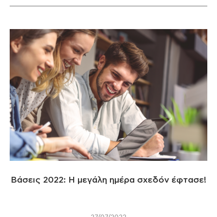
Βάσεις 2022: Η μεγάλη ημέρα σχεδόν έφτασε!