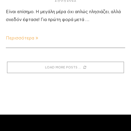
27/07/2022
Είναι επίσημο. Η μεγάλη μέρα όχι απλώς πλησιάζει, αλλά
σχεδόν έφτασε! Για πρώτη φορά μετά …
Περισσότερα
LOAD MORE POSTS