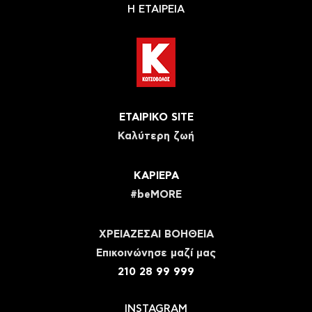
Η ΕΤΑΙΡΕΙΑ
ΕΤΑΙΡΙΚΟ SITE
Καλύτερη ζωή
ΚΑΡΙΕΡΑ
#beMORE
ΧΡΕΙΑΖΕΣΑΙ ΒΟΗΘΕΙΑ
Eπικοινώνησε μαζί μας
210 28 99 999
INSTAGRAM