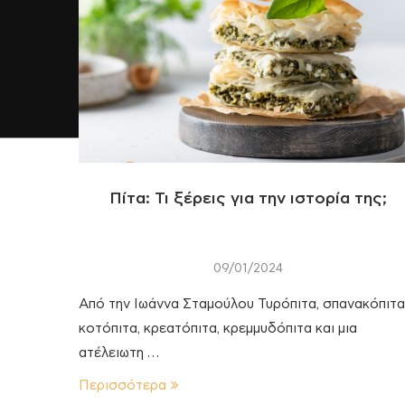
Πίτα: Τι ξέρεις για την ιστορία της;
09/01/2024
Από την Ιωάννα Σταμούλου Τυρόπιτα, σπανακόπιτα
κοτόπιτα, κρεατόπιτα, κρεμμυδόπιτα και μια
ατέλειωτη …
Περισσότερα