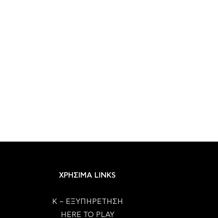
ΧΡΗΣΙΜΑ LINKS
Κ – ΕΞΥΠΗΡΕΤΗΣΗ
HERE TO PLAY