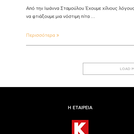
Από την Ιωάννα Σταμούλου Έχουμε χίλιους λόγου
να φτιάξουμε μια νόστιμη πίτα …
Περισσότερα
LOAD 
Η ΕΤΑΙΡΕΙΑ