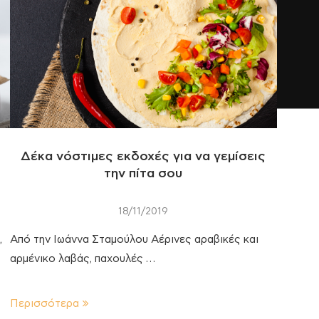
Δέκα νόστιμες εκδοχές για να γεμίσεις
την πίτα σου
18/11/2019
,
Από την Ιωάννα Σταμούλου Αέρινες αραβικές και
αρμένικο λαβάς, παχουλές …
Περισσότερα