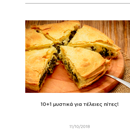
10+1 μυστικά για τέλειες πίτες!
11/10/2018