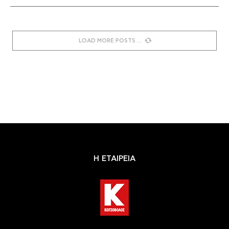
LOAD MORE POSTS
Η ΕΤΑΙΡΕΙΑ