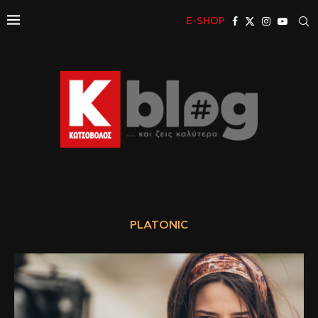
E-SHOP
PLATONIC