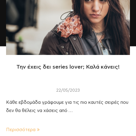
Την έχεις δει series lover; Καλά κάνεις!
22/05/2023
Κάθε εβδομάδα γράφουμε για τις πιο καυτές σειρές που
δεν θα θέλεις να χάσεις από …
Περισσότερα