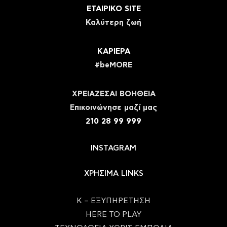
ΕΤΑΙΡΙΚΟ SITE
Καλύτερη ζωή
ΚΑΡΙΕΡΑ
#beMORE
ΧΡΕΙΑΖΕΣΑΙ ΒΟΗΘΕΙΑ
Eπικοινώνησε μαζί μας
210 28 99 999
INSTAGRAM
ΧΡΗΣΙΜΑ LINKS
Κ – ΕΞΥΠΗΡΕΤΗΣΗ
HERE TO PLAY