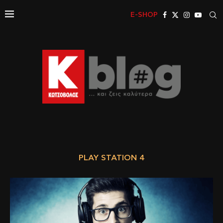
E-SHOP
PLAY STATION 4