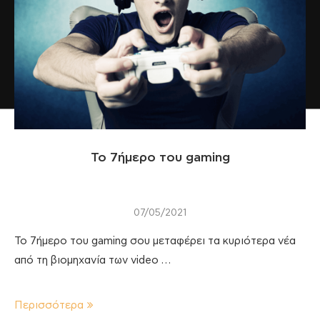
Το 7ήμερο του gaming
07/05/2021
Το 7ήμερο του gaming σου μεταφέρει τα κυριότερα νέα
από τη βιομηχανία των video …
Περισσότερα