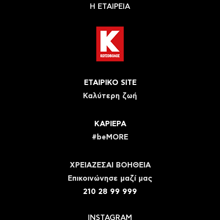
Η ΕΤΑΙΡΕΙΑ
ΕΤΑΙΡΙΚΟ SITE
Καλύτερη ζωή
ΚΑΡΙΕΡΑ
#beMORE
ΧΡΕΙΑΖΕΣΑΙ ΒΟΗΘΕΙΑ
Eπικοινώνησε μαζί μας
210 28 99 999
INSTAGRAM