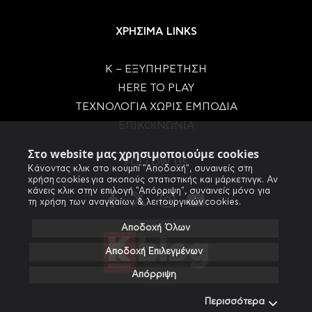
ΧΡΗΣΙΜΑ LINKS
Κ – ΕΞΥΠΗΡΕΤΗΣΗ
HERE TO PLAY
ΤΕΧΝΟΛΟΓΙΑ ΧΩΡΙΣ ΕΜΠΟΔΙΑ
ΕΠΙΚΟΙΝΩΝΙΑ
Στο website μας χρησιμοποιούμε cookies
FOLLOW US
Κάνοντας κλικ στο κουμπί "Αποδοχή", συναινείς στη
χρήση cookies για σκοπούς στατιστικής και μάρκετινγκ. Αν
κάνεις κλικ στην επιλογή "Απόρριψη", συναινείς μόνο για
τη χρήση των αναγκαίων & λειτουργικών cookies.
Αποδοχή Όλων
Αποδοχή Επιλεγμένων
Απόρριψη
Περισσότερα