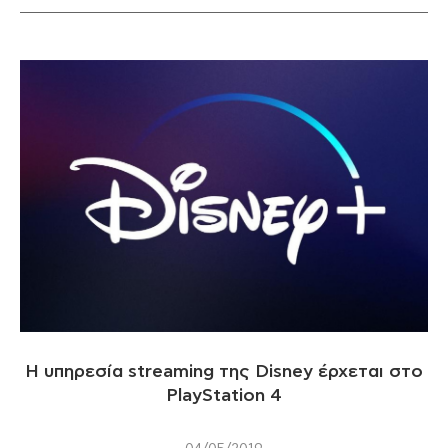
Η υπηρεσία streaming της Disney έρχεται στο
PlayStation 4