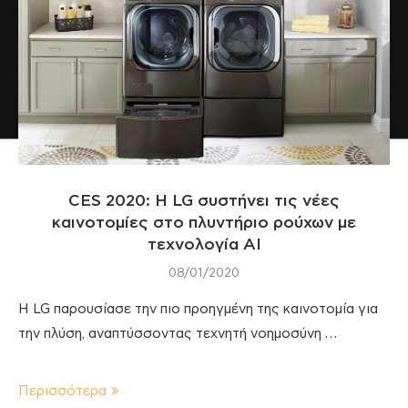
CES 2020: Η LG συστήνει τις νέες
καινοτομίες στο πλυντήριο ρούχων με
τεχνολογία ΑΙ
08/01/2020
Η LG παρουσίασε την πιο προηγμένη της καινοτομία για
την πλύση, αναπτύσσοντας τεχνητή νοημοσύνη …
Περισσότερα