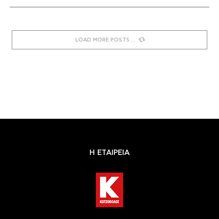
LOAD MORE POSTS
Η ΕΤΑΙΡΕΙΑ