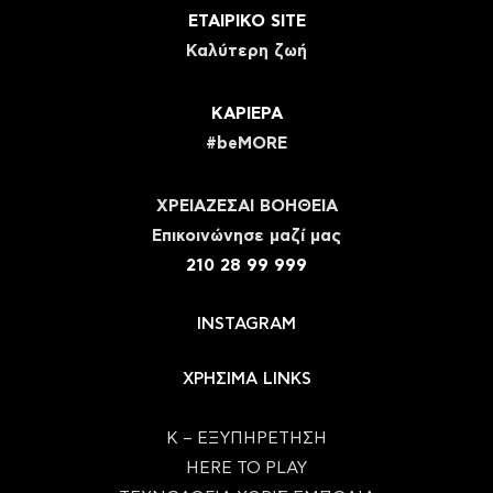
ΕΤΑΙΡΙΚΟ SITE
Καλύτερη ζωή
ΚΑΡΙΕΡΑ
#beMORE
ΧΡΕΙΑΖΕΣΑΙ ΒΟΗΘΕΙΑ
Eπικοινώνησε μαζί μας
210 28 99 999
INSTAGRAM
ΧΡΗΣΙΜΑ LINKS
Κ – ΕΞΥΠΗΡΕΤΗΣΗ
HERE TO PLAY