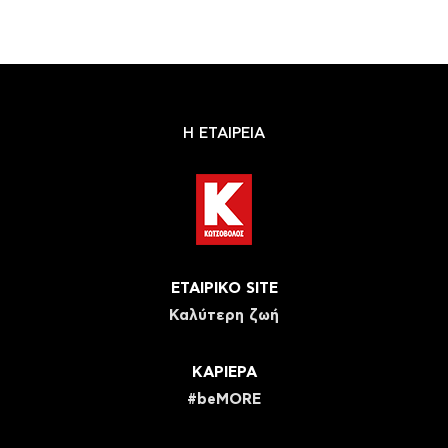
Η ΕΤΑΙΡΕΙΑ
ΕΤΑΙΡΙΚΟ SITE
Καλύτερη ζωή
ΚΑΡΙΕΡΑ
#beMORE