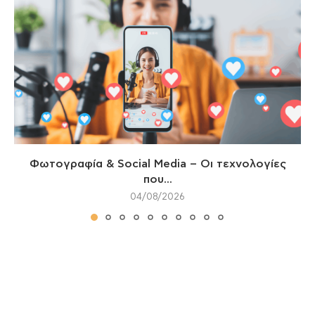
Φωτογραφία & Social Media – Οι τεχνολογίες
που...
04/08/2026