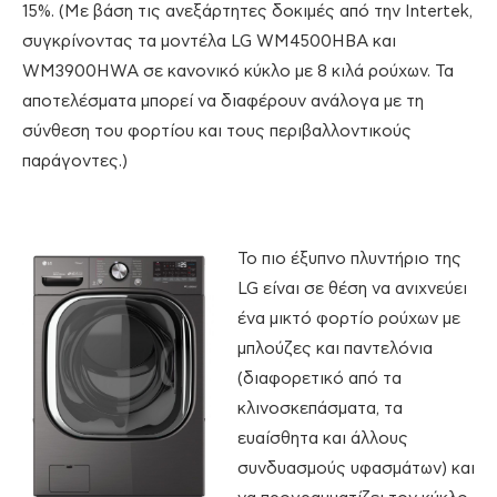
15%. (Με βάση τις ανεξάρτητες δοκιμές από την Intertek,
συγκρίνοντας τα μοντέλα LG WM4500HBA και
WM3900HWA σε κανονικό κύκλο με 8 κιλά ρούχων. Τα
αποτελέσματα μπορεί να διαφέρουν ανάλογα με τη
σύνθεση του φορτίου και τους περιβαλλοντικούς
παράγοντες.)
Το πιο έξυπνο πλυντήριο της
LG είναι σε θέση να ανιχνεύει
ένα μικτό φορτίο ρούχων με
μπλούζες και παντελόνια
(διαφορετικό από τα
κλινοσκεπάσματα, τα
ευαίσθητα και άλλους
συνδυασμούς υφασμάτων) και