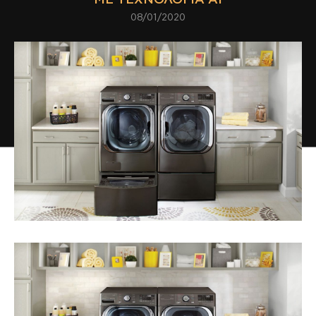
08/01/2020