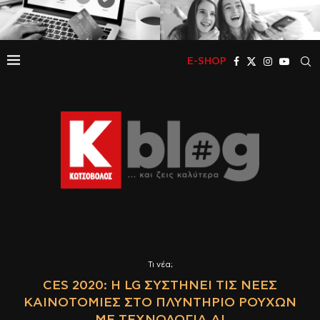
E-SHOP
Τι νέα;
CES 2020: Η LG ΣΥΣΤΉΝΕΙ ΤΙΣ ΝΈΕΣ
ΚΑΙΝΟΤΟΜΊΕΣ ΣΤΟ ΠΛΥΝΤΉΡΙΟ ΡΟΎΧΩΝ
ΜΕ ΤΕΧΝΟΛΟΓΊΑ ΑΙ