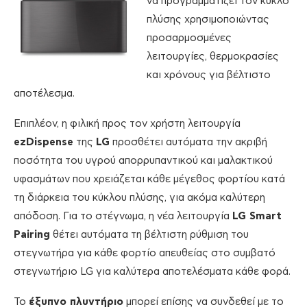
να προγραμματίζει τον κύκλο
πλύσης χρησιμοποιώντας
προσαρμοσμένες
λειτουργίες, θερμοκρασίες
και χρόνους για βέλτιστο
αποτέλεσμα.
Επιπλέον, η φιλική προς τον χρήστη λειτουργία
ezDispense
της
LG
προσθέτει αυτόματα την ακριβή
ποσότητα του υγρού απορρυπαντικού και μαλακτικού
υφασμάτων που χρειάζεται κάθε μέγεθος φορτίου κατά
τη διάρκεια του κύκλου πλύσης, για ακόμα καλύτερη
απόδοση. Για το στέγνωμα, η νέα λειτουργία
LG Smart
Pairing
θέτει αυτόματα τη βέλτιστη ρύθμιση του
στεγνωτήρα για κάθε φορτίο απευθείας στο συμβατό
στεγνωτήριο LG για καλύτερα αποτελέσματα κάθε φορά.
Το
έξυπνο πλυντήριο
μπορεί επίσης να συνδεθεί με το