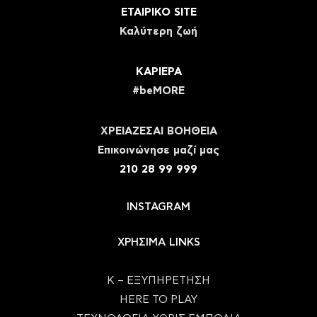
ΕΤΑΙΡΙΚΟ SITE
Καλύτερη ζωή
ΚΑΡΙΕΡΑ
#beMORE
ΧΡΕΙΑΖΕΣΑΙ ΒΟΗΘΕΙΑ
Eπικοινώνησε μαζί μας
210 28 99 999
INSTAGRAM
ΧΡΗΣΙΜΑ LINKS
Κ – ΕΞΥΠΗΡΕΤΗΣΗ
HERE TO PLAY