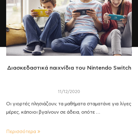
Διασκεδαστικά παιχνίδια του Nintendo Switch
11/12/2020
Οι γιορτές πλησιάζουν, τα μαθήματα σταματάνε για λίγες
μέρες, κάποιοι βγαίνουν σε άδεια, οπότε …
Περισσότερα