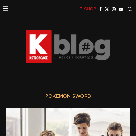
E-SHOP
POKEMON SWORD