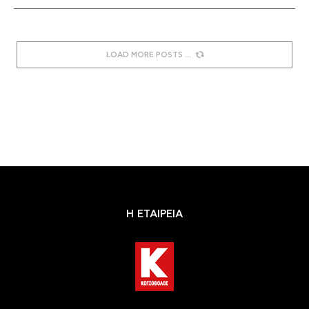
LOAD MORE POSTS
Η ΕΤΑΙΡΕΙΑ