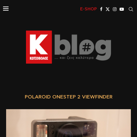
E-SHOP
POLAROID ONESTEP 2 VIEWFINDER