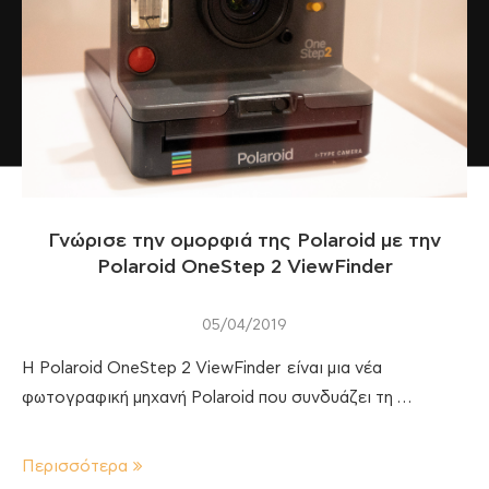
Γνώρισε την ομορφιά της Polaroid με την
Polaroid OneStep 2 ViewFinder
05/04/2019
Η Polaroid OneStep 2 ViewFinder είναι μια νέα
φωτογραφική μηχανή Polaroid που συνδυάζει τη …
Περισσότερα