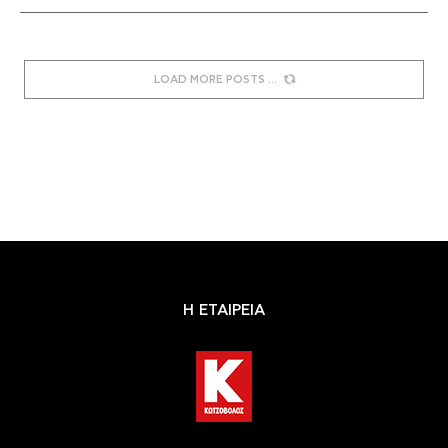
LOAD MORE POSTS
Η ΕΤΑΙΡΕΙΑ