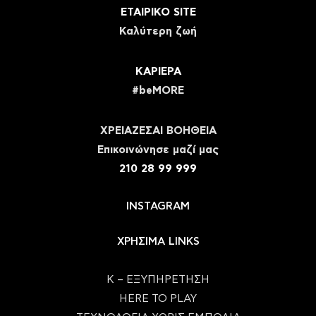
ΕΤΑΙΡΙΚΟ SITE
Καλύτερη ζωή
ΚΑΡΙΕΡΑ
#beMORE
ΧΡΕΙΑΖΕΣΑΙ ΒΟΗΘΕΙΑ
Eπικοινώνησε μαζί μας
210 28 99 999
INSTAGRAM
ΧΡΗΣΙΜΑ LINKS
Κ – ΕΞΥΠΗΡΕΤΗΣΗ
HERE TO PLAY