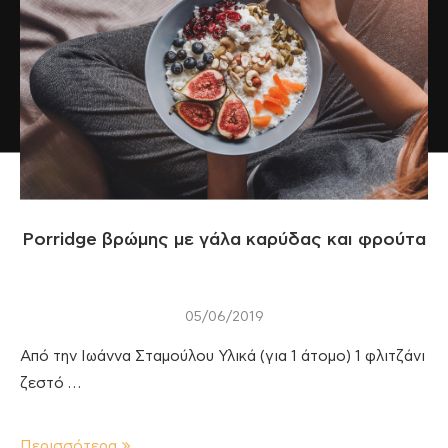
Porridge βρώμης με γάλα καρύδας και φρούτα
05/06/2019
Από την Ιωάννα Σταμούλου Υλικά (για 1 άτομο) 1 φλιτζάνι
ζεστό …
Περισσότερα