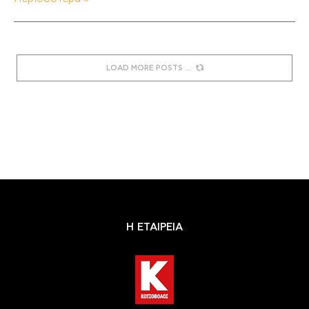
LOAD MORE POSTS
Η ΕΤΑΙΡΕΙΑ