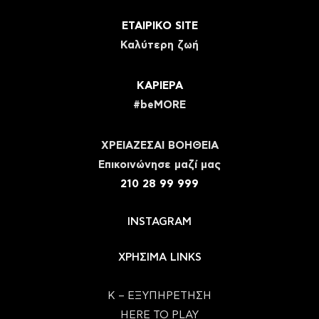
ΕΤΑΙΡΙΚΟ SITE
Καλύτερη ζωή
ΚΑΡΙΕΡΑ
#beMORE
ΧΡΕΙΑΖΕΣΑΙ ΒΟΗΘΕΙΑ
Eπικοινώνησε μαζί μας
210 28 99 999
INSTAGRAM
ΧΡΗΣΙΜΑ LINKS
Κ – ΕΞΥΠΗΡΕΤΗΣΗ
HERE TO PLAY