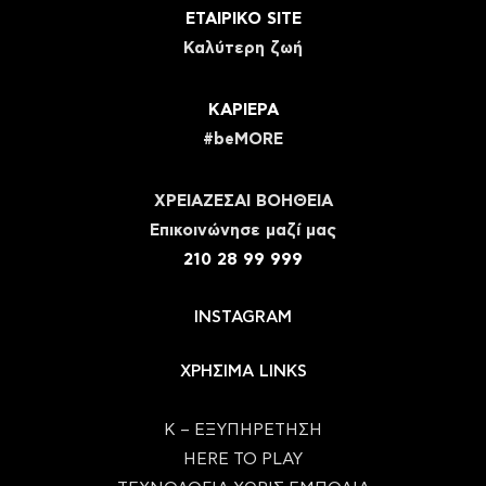
ΕΤΑΙΡΙΚΟ SITE
Καλύτερη ζωή
ΚΑΡΙΕΡΑ
#beMORE
ΧΡΕΙΑΖΕΣΑΙ ΒΟΗΘΕΙΑ
Eπικοινώνησε μαζί μας
210 28 99 999
INSTAGRAM
ΧΡΗΣΙΜΑ LINKS
Κ – ΕΞΥΠΗΡΕΤΗΣΗ
HERE TO PLAY