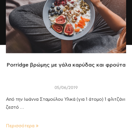
Porridge βρώμης με γάλα καρύδας και φρούτα
05/06/2019
Από την Ιωάννα Σταμούλου Υλικά (για 1 άτομο) 1 φλιτζάνι
ζεστό …
Περισσότερα