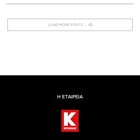
LOAD MORE POSTS
Η ΕΤΑΙΡΕΙΑ