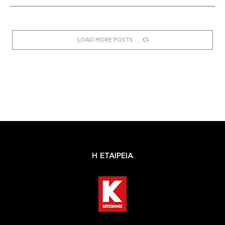
LOAD MORE POSTS
Η ΕΤΑΙΡΕΙΑ