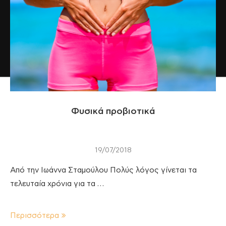
Φυσικά προβιοτικά
19/07/2018
Από την Ιωάννα Σταμούλου Πολύς λόγος γίνεται τα
τελευταία χρόνια για τα …
Περισσότερα