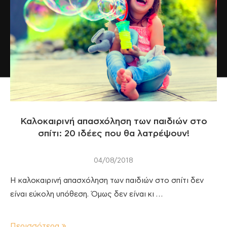
Καλοκαιρινή απασχόληση των παιδιών στο
σπίτι: 20 ιδέες που θα λατρέψουν!
04/08/2018
Η καλοκαιρινή απασχόληση των παιδιών στο σπίτι δεν
είναι εύκολη υπόθεση. Όμως δεν είναι κι …
Περισσότερα