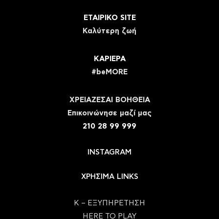
ΕΤΑΙΡΙΚΟ SITE
Καλύτερη ζωή
ΚΑΡΙΕΡΑ
#beMORE
ΧΡΕΙΑΖΕΣΑΙ ΒΟΗΘΕΙΑ
Eπικοινώνησε μαζί μας
210 28 99 999
INSTAGRAM
ΧΡΗΣΙΜΑ LINKS
Κ – ΕΞΥΠΗΡΕΤΗΣΗ
HERE TO PLAY