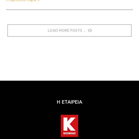
LOAD MORE POSTS
Η ΕΤΑΙΡΕΙΑ