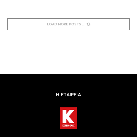
LOAD MORE POSTS
Η ΕΤΑΙΡΕΙΑ