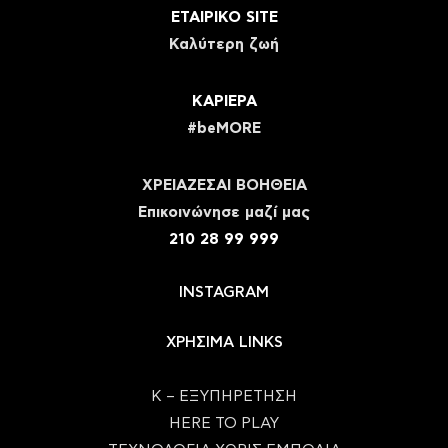
ΕΤΑΙΡΙΚΟ SITE
Καλύτερη ζωή
ΚΑΡΙΕΡΑ
#beMORE
ΧΡΕΙΑΖΕΣΑΙ ΒΟΗΘΕΙΑ
Eπικοινώνησε μαζί μας
210 28 99 999
INSTAGRAM
ΧΡΗΣΙΜΑ LINKS
Κ – ΕΞΥΠΗΡΕΤΗΣΗ
HERE TO PLAY