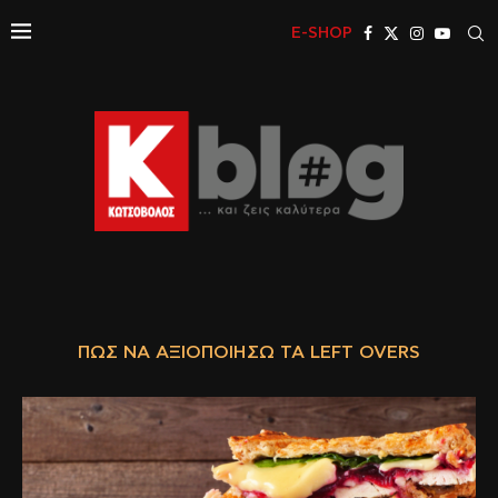
E-SHOP
ΠΩΣ ΝΑ ΑΞΙΟΠΟΙΉΣΩ ΤΑ LEFT OVERS