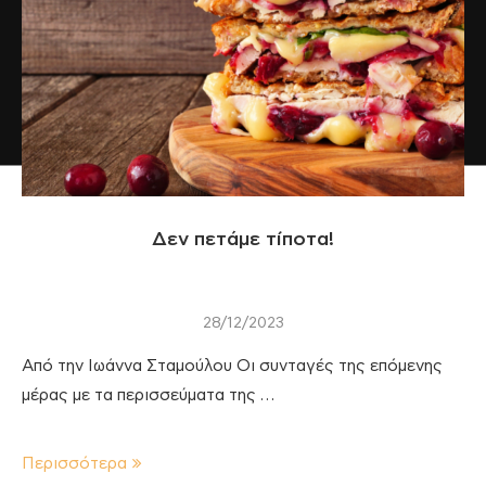
Δεν πετάμε τίποτα!
28/12/2023
Από την Ιωάννα Σταμούλου Οι συνταγές της επόμενης
μέρας με τα περισσεύματα της …
Περισσότερα