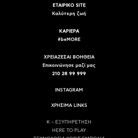
ΕΤΑΙΡΙΚΟ SITE
Καλύτερη ζωή
ΚΑΡΙΕΡΑ
#beMORE
ΧΡΕΙΑΖΕΣΑΙ ΒΟΗΘΕΙΑ
Eπικοινώνησε μαζί μας
210 28 99 999
INSTAGRAM
ΧΡΗΣΙΜΑ LINKS
Κ – ΕΞΥΠΗΡΕΤΗΣΗ
HERE TO PLAY