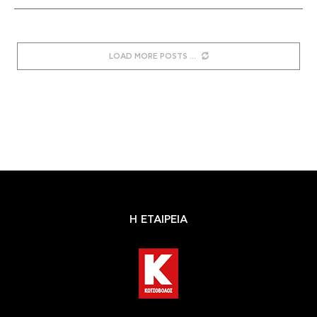
LOAD MORE POSTS
Η ΕΤΑΙΡΕΙΑ