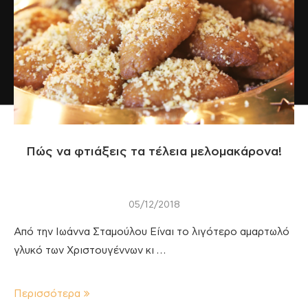
Πώς να φτιάξεις τα τέλεια μελομακάρονα!
05/12/2018
Από την Ιωάννα Σταμούλου Είναι το λιγότερο αμαρτωλό
γλυκό των Χριστουγέννων κι …
Περισσότερα