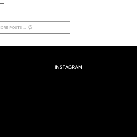
MORE POSTS
INSTAGRAM