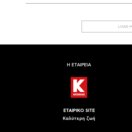
LOAD 
Η ΕΤΑΙΡΕΙΑ
ΕΤΑΙΡΙΚΟ SITE
Καλύτερη ζωή