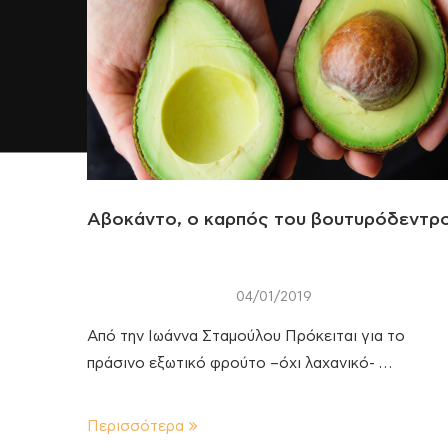
Αβοκάντο, ο καρπός του βουτυρόδεντρ
04/01/2019
Από την Ιωάννα Σταμούλου Πρόκειται για το
πράσινο εξωτικό φρούτο –όχι λαχανικό- …
Περισσότερα