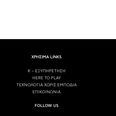
ΧΡΗΣΙΜΑ LINKS
Κ – ΕΞΥΠΗΡΕΤΗΣΗ
HERE TO PLAY
ΤΕΧΝΟΛΟΓΙΑ ΧΩΡΙΣ ΕΜΠΟΔΙΑ
ΕΠΙΚΟΙΝΩΝΙΑ
FOLLOW US