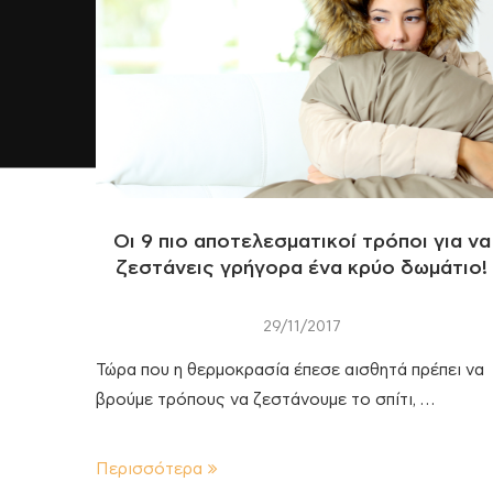
Οι 9 πιο αποτελεσματικοί τρόποι για να
ζεστάνεις γρήγορα ένα κρύο δωμάτιο!
29/11/2017
Τώρα που η θερμοκρασία έπεσε αισθητά πρέπει να
βρούμε τρόπους να ζεστάνουμε το σπίτι, …
Περισσότερα