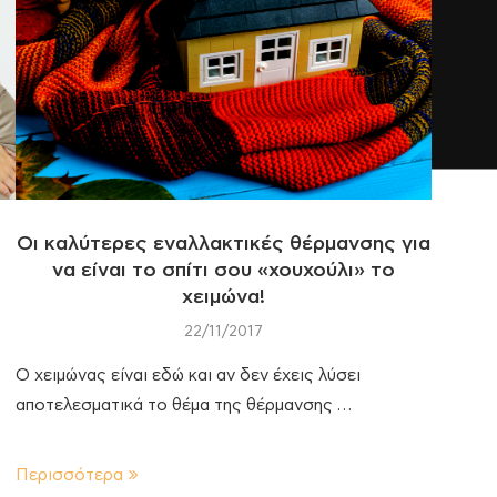
Οι καλύτερες εναλλακτικές θέρμανσης για
να είναι το σπίτι σου «χουχούλι» το
χειμώνα!
22/11/2017
Ο χειμώνας είναι εδώ και αν δεν έχεις λύσει
αποτελεσματικά το θέμα της θέρμανσης …
Περισσότερα