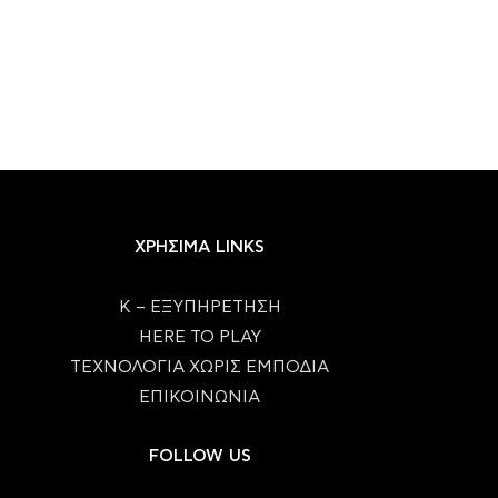
ΧΡΗΣΙΜΑ LINKS
Κ – ΕΞΥΠΗΡΕΤΗΣΗ
HERE TO PLAY
ΤΕΧΝΟΛΟΓΙΑ ΧΩΡΙΣ ΕΜΠΟΔΙΑ
ΕΠΙΚΟΙΝΩΝΙΑ
FOLLOW US