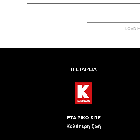
LOAD 
Η ΕΤΑΙΡΕΙΑ
ΕΤΑΙΡΙΚΟ SITE
Καλύτερη ζωή