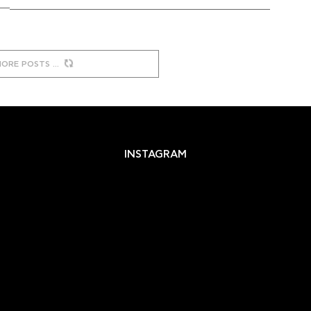
MORE POSTS
INSTAGRAM