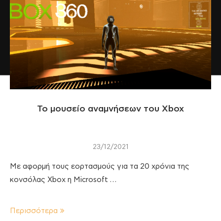
Το μουσείο αναμνήσεων του Xbox
23/12/2021
Με αφορμή τους εορτασμούς για τα 20 χρόνια της
κονσόλας Xbox η Microsoft …
Περισσότερα