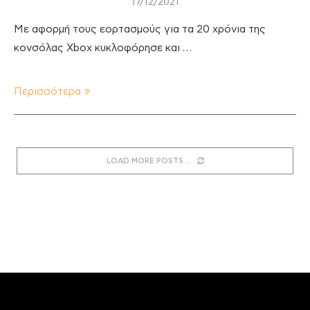
17/12/2021
Με αφορμή τους εορτασμούς για τα 20 χρόνια της
κονσόλας Xbox κυκλοφόρησε και …
Περισσότερα
LOAD MORE POSTS