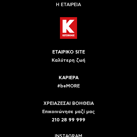
Η ΕΤΑΙΡΕΙΑ
ΕΤΑΙΡΙΚΟ SITE
Καλύτερη ζωή
ΚΑΡΙΕΡΑ
#beMORE
ΧΡΕΙΑΖΕΣΑΙ ΒΟΗΘΕΙΑ
Eπικοινώνησε μαζί μας
210 28 99 999
INSTAGRAM