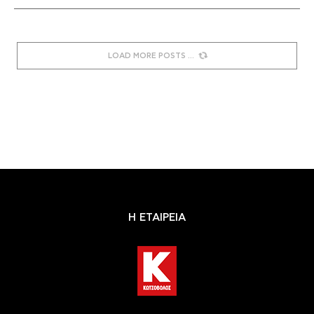
LOAD MORE POSTS
Η ΕΤΑΙΡΕΙΑ