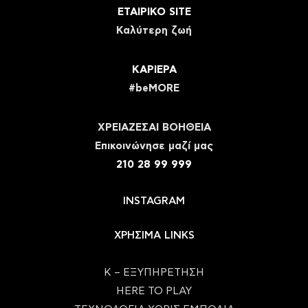
ΕΤΑΙΡΙΚΟ SITE
Καλύτερη ζωή
ΚΑΡΙΕΡΑ
#beMORE
ΧΡΕΙΑΖΕΣΑΙ ΒΟΗΘΕΙΑ
Eπικοινώνησε μαζί μας
210 28 99 999
INSTAGRAM
ΧΡΗΣΙΜΑ LINKS
Κ – ΕΞΥΠΗΡΕΤΗΣΗ
HERE TO PLAY