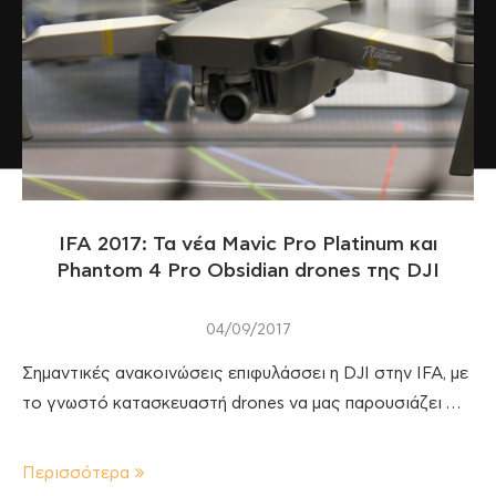
IFA 2017: Τα νέα Mavic Pro Platinum και
Phantom 4 Pro Obsidian drones της DJI
04/09/2017
Σημαντικές ανακοινώσεις επιφυλάσσει η DJI στην IFA, με
το γνωστό κατασκευαστή drones να μας παρουσιάζει …
Περισσότερα