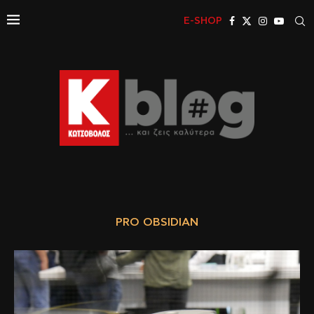
E-SHOP
PRO OBSIDIAN