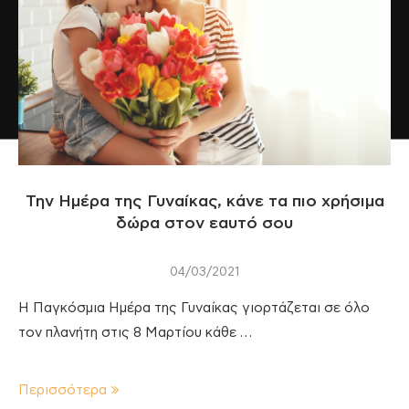
Την Ημέρα της Γυναίκας, κάνε τα πιο χρήσιμα
δώρα στον εαυτό σου
04/03/2021
Η Παγκόσμια Ημέρα της Γυναίκας γιορτάζεται σε όλο
τον πλανήτη στις 8 Μαρτίου κάθε …
Περισσότερα