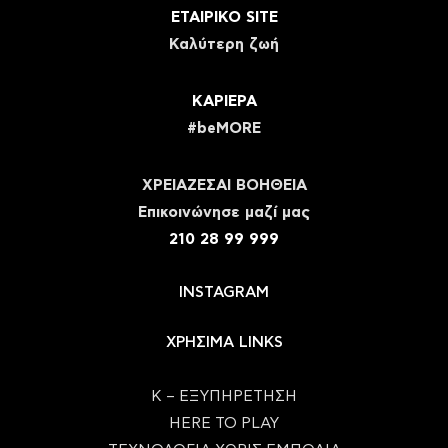
ΕΤΑΙΡΙΚΟ SITE
Καλύτερη ζωή
ΚΑΡΙΕΡΑ
#beMORE
ΧΡΕΙΑΖΕΣΑΙ ΒΟΗΘΕΙΑ
Eπικοινώνησε μαζί μας
210 28 99 999
INSTAGRAM
ΧΡΗΣΙΜΑ LINKS
Κ – ΕΞΥΠΗΡΕΤΗΣΗ
HERE TO PLAY