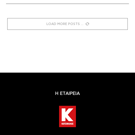
LOAD MORE POSTS
Η ΕΤΑΙΡΕΙΑ