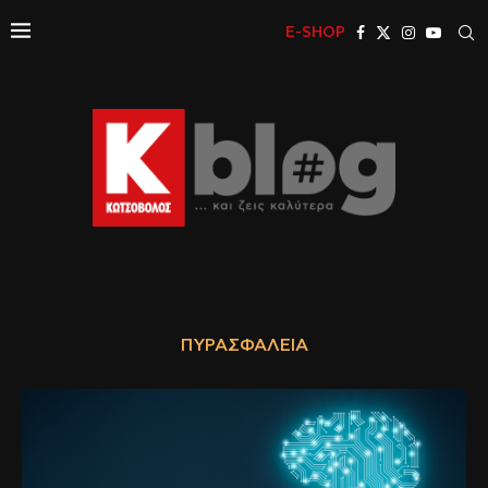
E-SHOP
ΠΥΡΑΣΦΆΛΕΙΑ