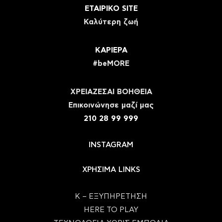
ΕΤΑΙΡΙΚΟ SITE
Καλύτερη ζωή
ΚΑΡΙΕΡΑ
#beMORE
ΧΡΕΙΑΖΕΣΑΙ ΒΟΗΘΕΙΑ
Eπικοινώνησε μαζί μας
210 28 99 999
INSTAGRAM
ΧΡΗΣΙΜΑ LINKS
Κ – ΕΞΥΠΗΡΕΤΗΣΗ
HERE TO PLAY