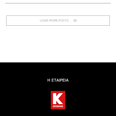
LOAD MORE POSTS
Η ΕΤΑΙΡΕΙΑ