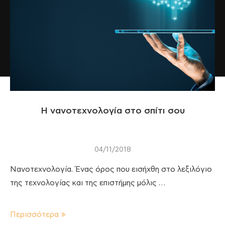
Η νανοτεχνολογία στο σπίτι σου
04/11/2018
Νανοτεχνολογία. Ένας όρος που εισήχθη στο λεξιλόγιο
της τεχνολογίας και της επιστήμης μόλις …
Περισσότερα