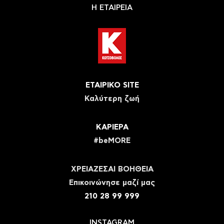
Η ΕΤΑΙΡΕΙΑ
ΕΤΑΙΡΙΚΟ SITE
Καλύτερη ζωή
ΚΑΡΙΕΡΑ
#beMORE
ΧΡΕΙΑΖΕΣΑΙ ΒΟΗΘΕΙΑ
Eπικοινώνησε μαζί μας
210 28 99 999
INSTAGRAM