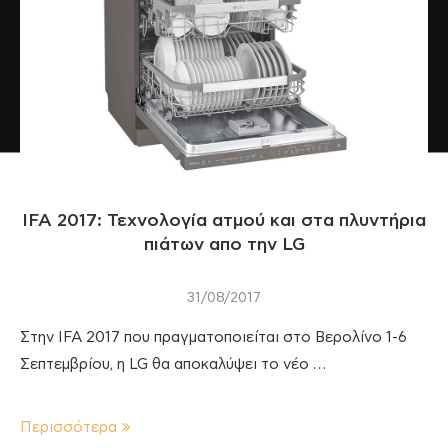
IFA 2017: Τεχνολογία ατμού και στα πλυντήρια
πιάτων απο την LG
31/08/2017
Στην IFA 2017 που πραγματοποιείται στο Βερολίνο 1-6
Σεπτεμβρίου, η LG θα αποκαλύψει το νέο …
Περισσότερα