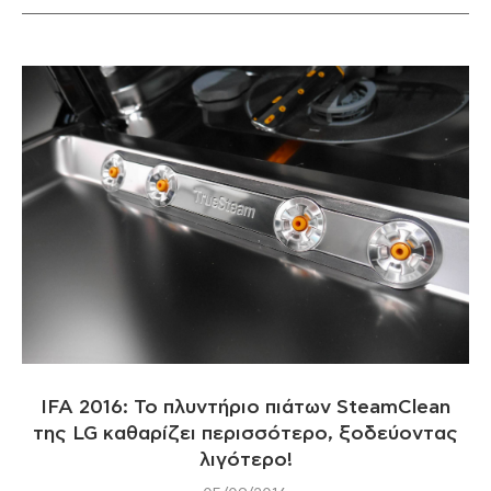
IFA 2016: Το πλυντήριο πιάτων SteamClean
της LG καθαρίζει περισσότερο, ξοδεύοντας
λιγότερο!