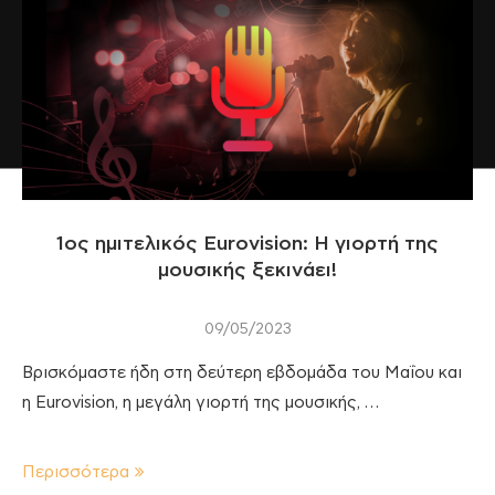
1ος ημιτελικός Eurovision: H γιορτή της
μουσικής ξεκινάει!
09/05/2023
Βρισκόμαστε ήδη στη δεύτερη εβδομάδα του Μαΐου και
η Eurovision, η μεγάλη γιορτή της μουσικής, …
Περισσότερα