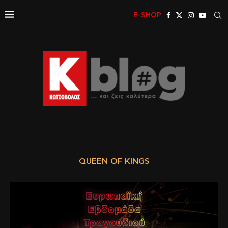
E-SHOP
QUEEN OF KINGS