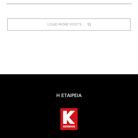
LOAD MORE POSTS
Η ΕΤΑΙΡΕΙΑ