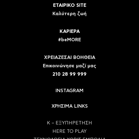
ΕΤΑΙΡΙΚΟ SITE
Καλύτερη ζωή
ΚΑΡΙΕΡΑ
#beMORE
ΧΡΕΙΑΖΕΣΑΙ ΒΟΗΘΕΙΑ
Eπικοινώνησε μαζί μας
210 28 99 999
INSTAGRAM
ΧΡΗΣΙΜΑ LINKS
Κ – ΕΞΥΠΗΡΕΤΗΣΗ
HERE TO PLAY