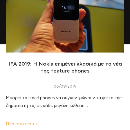
IFA 2019: Η Nokia επιμένει κλασικά με τα νέα
της feature phones
06/09/2019
Μπορεί τα smartphones να συγκεντρώνουν τα φώτα της
δημοσιότητας σε κάθε μεγάλη έκθεση …
Περισσότερα