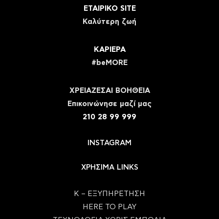
ΕΤΑΙΡΙΚΟ SITE
Καλύτερη ζωή
ΚΑΡΙΕΡΑ
#beMORE
ΧΡΕΙΑΖΕΣΑΙ ΒΟΗΘΕΙΑ
Eπικοινώνησε μαζί μας
210 28 99 999
INSTAGRAM
ΧΡΗΣΙΜΑ LINKS
Κ – ΕΞΥΠΗΡΕΤΗΣΗ
HERE TO PLAY