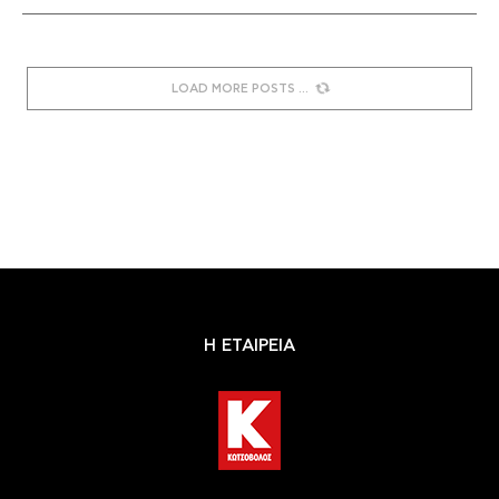
LOAD MORE POSTS
Η ΕΤΑΙΡΕΙΑ