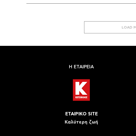
LOAD 
Η ΕΤΑΙΡΕΙΑ
ΕΤΑΙΡΙΚΟ SITE
Καλύτερη ζωή