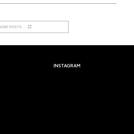
MORE POSTS
INSTAGRAM