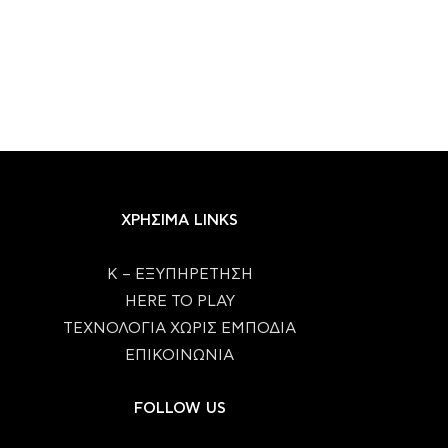
ΧΡΗΣΙΜΑ LINKS
Κ – ΕΞΥΠΗΡΕΤΗΣΗ
HERE TO PLAY
ΤΕΧΝΟΛΟΓΙΑ ΧΩΡΙΣ ΕΜΠΟΔΙΑ
ΕΠΙΚΟΙΝΩΝΙΑ
FOLLOW US