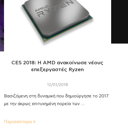
CES 2018: H AMD ανακοίνωσε νέους
επεξεργαστές Ryzen
12/01/2018
Βασιζόμενη στη δυναμική που δημιούργησε το 2017
με την άκρως επιτυχημένη πορεία των …
Περισσότερα