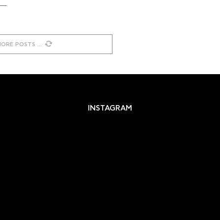
MORE POSTS
INSTAGRAM