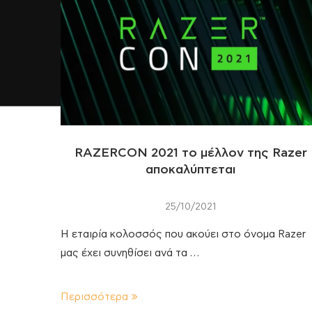
RAZERCON 2021 το μέλλον της Razer
αποκαλύπτεται
25/10/2021
Η εταιρία κολοσσός που ακούει στο όνομα Razer
μας έχει συνηθίσει ανά τα …
Περισσότερα