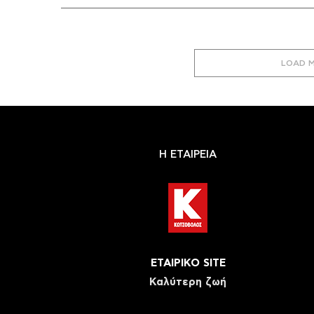
LOAD 
Η ΕΤΑΙΡΕΙΑ
ΕΤΑΙΡΙΚΟ SITE
Καλύτερη ζωή