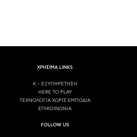
ΧΡΗΣΙΜΑ LINKS
Κ – ΕΞΥΠΗΡΕΤΗΣΗ
HERE TO PLAY
ΤΕΧΝΟΛΟΓΙΑ ΧΩΡΙΣ ΕΜΠΟΔΙΑ
ΕΠΙΚΟΙΝΩΝΙΑ
FOLLOW US