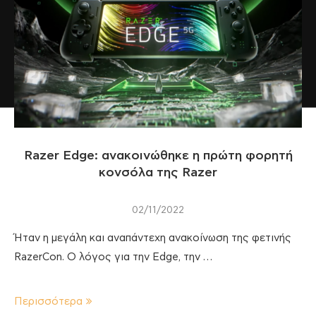
Razer Edge: ανακοινώθηκε η πρώτη φορητή
κονσόλα της Razer
02/11/2022
Ήταν η μεγάλη και αναπάντεχη ανακοίνωση της φετινής
RazerCon. Ο λόγος για την Edge, την …
Περισσότερα