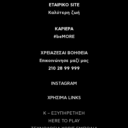
ΕΤΑΙΡΙΚΟ SITE
Καλύτερη ζωή
ΚΑΡΙΕΡΑ
#beMORE
ΧΡΕΙΑΖΕΣΑΙ ΒΟΗΘΕΙΑ
Eπικοινώνησε μαζί μας
210 28 99 999
INSTAGRAM
ΧΡΗΣΙΜΑ LINKS
Κ – ΕΞΥΠΗΡΕΤΗΣΗ
HERE TO PLAY