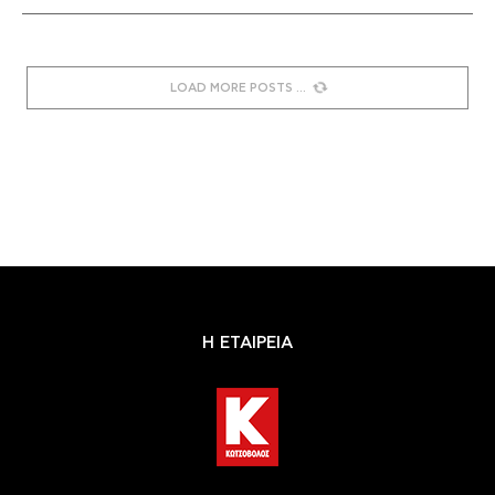
LOAD MORE POSTS
Η ΕΤΑΙΡΕΙΑ