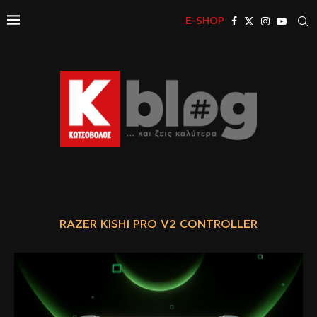
E-SHOP
RAZER KISHI PRO V2 CONTROLLER