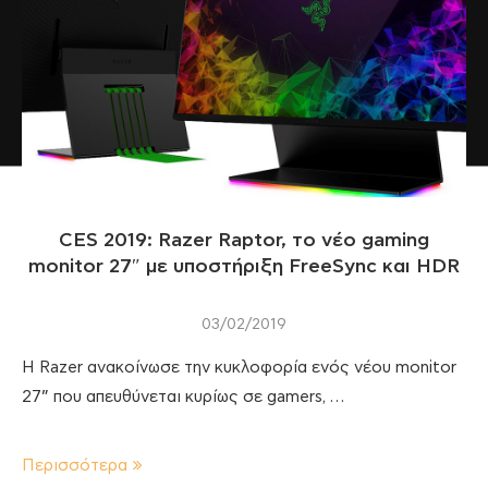
CES 2019: Razer Raptor, το νέο gaming
monitor 27″ με υποστήριξη FreeSync και HDR
03/02/2019
H Razer ανακοίνωσε την κυκλοφορία ενός νέου monitor
27” που απευθύνεται κυρίως σε gamers, …
Περισσότερα