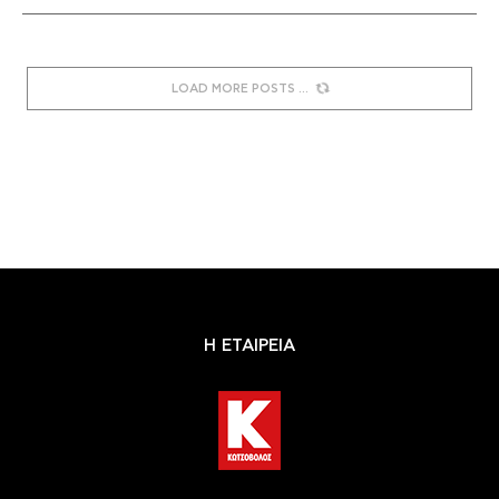
LOAD MORE POSTS
Η ΕΤΑΙΡΕΙΑ