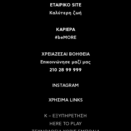
ΕΤΑΙΡΙΚΟ SITE
Καλύτερη ζωή
ΚΑΡΙΕΡΑ
#beMORE
ΧΡΕΙΑΖΕΣΑΙ ΒΟΗΘΕΙΑ
Eπικοινώνησε μαζί μας
210 28 99 999
INSTAGRAM
ΧΡΗΣΙΜΑ LINKS
Κ – ΕΞΥΠΗΡΕΤΗΣΗ
HERE TO PLAY