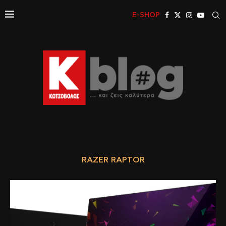
E-SHOP
RAZER RAPTOR