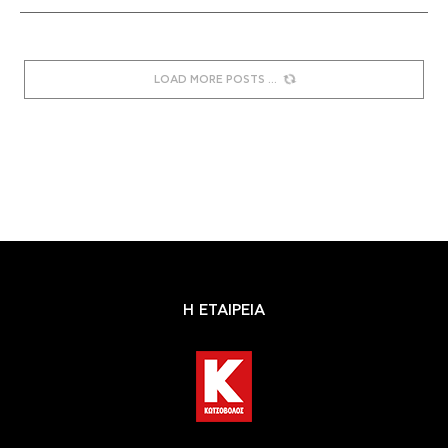
LOAD MORE POSTS
Η ΕΤΑΙΡΕΙΑ