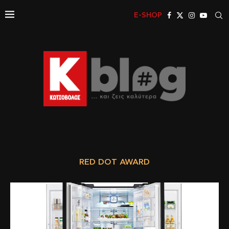
E-SHOP
RED DOT AWARD