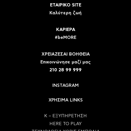
ΕΤΑΙΡΙΚΟ SITE
Καλύτερη ζωή
ΚΑΡΙΕΡΑ
#beMORE
ΧΡΕΙΑΖΕΣΑΙ ΒΟΗΘΕΙΑ
Eπικοινώνησε μαζί μας
210 28 99 999
INSTAGRAM
ΧΡΗΣΙΜΑ LINKS
Κ – ΕΞΥΠΗΡΕΤΗΣΗ
HERE TO PLAY