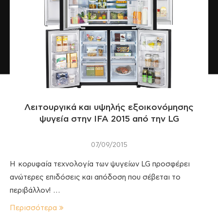
Λειτουργικά και υψηλής εξοικονόμησης
ψυγεία στην IFA 2015 από την LG
07/09/2015
Η κορυφαία τεχνολογία των ψυγείων LG προσφέρει
ανώτερες επιδόσεις και απόδοση που σέβεται το
περιβάλλον! …
Περισσότερα