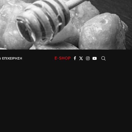
E-SHOP
 ΕΠΙΧΕΊΡΗΣΗ