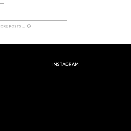
MORE POSTS
INSTAGRAM