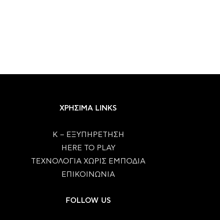
ΧΡΗΣΙΜΑ LINKS
Κ – ΕΞΥΠΗΡΕΤΗΣΗ
HERE TO PLAY
ΤΕΧΝΟΛΟΓΙΑ ΧΩΡΙΣ ΕΜΠΟΔΙΑ
ΕΠΙΚΟΙΝΩΝΙΑ
FOLLOW US