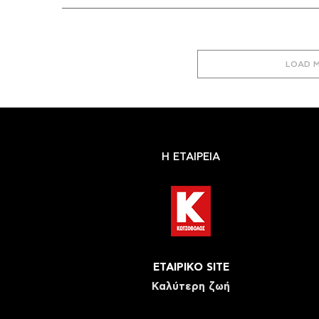
LOAD 
Η ΕΤΑΙΡΕΙΑ
ΕΤΑΙΡΙΚΟ SITE
Καλύτερη ζωή