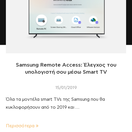
Samsung Remote Access: Έλεγχος του
υπολογιστή σου μέσω Smart TV
15/01/2019
Όλα τα μοντέλα smart TVs της Samsung που θα
κυκλοφορήσουν από το 2019 και …
Περισσότερα