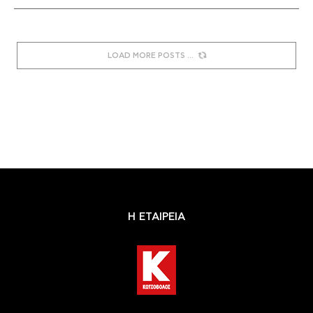
LOAD MORE POSTS
Η ΕΤΑΙΡΕΙΑ