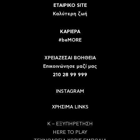
ΕΤΑΙΡΙΚΟ SITE
Καλύτερη ζωή
ΚΑΡΙΕΡΑ
#beMORE
ΧΡΕΙΑΖΕΣΑΙ ΒΟΗΘΕΙΑ
Eπικοινώνησε μαζί μας
210 28 99 999
INSTAGRAM
ΧΡΗΣΙΜΑ LINKS
Κ – ΕΞΥΠΗΡΕΤΗΣΗ
HERE TO PLAY