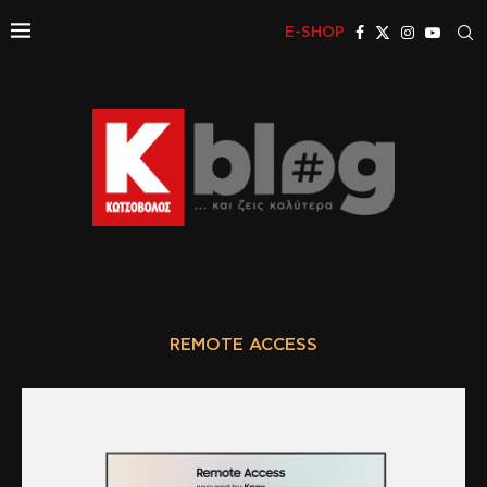
E-SHOP
REMOTE ACCESS