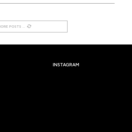
MORE POSTS
INSTAGRAM