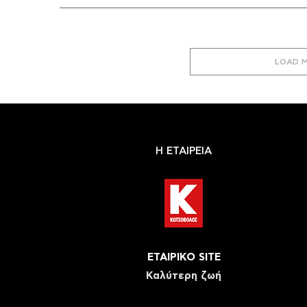
LOAD 
Η ΕΤΑΙΡΕΙΑ
ΕΤΑΙΡΙΚΟ SITE
Καλύτερη ζωή