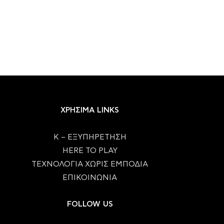
ΧΡΗΣΙΜΑ LINKS
Κ – ΕΞΥΠΗΡΕΤΗΣΗ
HERE TO PLAY
ΤΕΧΝΟΛΟΓΙΑ ΧΩΡΙΣ ΕΜΠΟΔΙΑ
ΕΠΙΚΟΙΝΩΝΙΑ
FOLLOW US