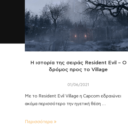
Η ιστορία της σειράς Resident Evil – Ο
δρόμος προς το Village
01/06/2021
Με το Resident Evil Village η Capcom εδραιώνει
ακόμα περισσότερο την ηγετική θέση …
Περισσότερα