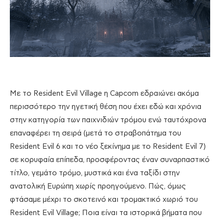
Με το Resident Evil Village η Capcom εδραιώνει ακόμα
περισσότερο την ηγετική θέση που έχει εδώ και χρόνια
στην κατηγορία των παιχνιδιών τρόμου ενώ ταυτόχρονα
επαναφέρει τη σειρά (μετά το στραβοπάτημα του
Resident Evil 6 και το νέο ξεκίνημα με το Resident Evil 7)
σε κορυφαία επίπεδα, προσφέροντας έναν συναρπαστικό
τίτλο, γεμάτο τρόμο, μυστικά και ένα ταξίδι στην
ανατολική Ευρώπη χωρίς προηγούμενο. Πώς, όμως
φτάσαμε μέχρι το σκοτεινό και τρομακτικό χωριό του
Resident Evil Village; Ποια είναι τα ιστορικά βήματα που