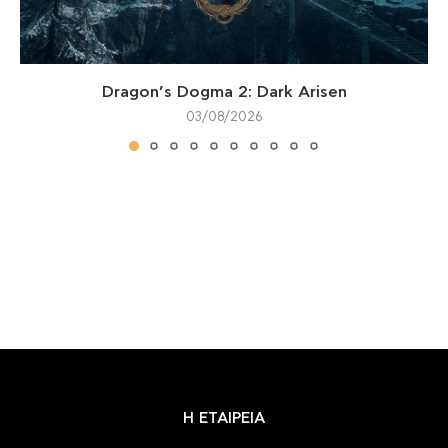
Dragon’s Dogma 2: Dark Arisen
03/08/2026
Η ΕΤΑΙΡΕΙΑ