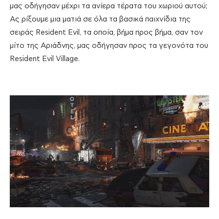
μας οδήγησαν μέχρι τα ανίερα τέρατα του χωριού αυτού;
Ας ρίξουμε μια ματιά σε όλα τα βασικά παιχνίδια της
σειράς Resident Evil, τα οποία, βήμα προς βήμα, σαν τον
μίτο της Αριάδνης, μας οδήγησαν προς τα γεγονότα του
Resident Evil Village.