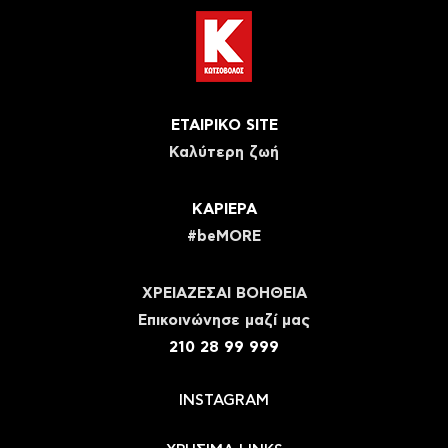
ΕΤΑΙΡΙΚΟ SITE
Καλύτερη ζωή
ΚΑΡΙΕΡΑ
#beMORE
ΧΡΕΙΑΖΕΣΑΙ ΒΟΗΘΕΙΑ
Eπικοινώνησε μαζί μας
210 28 99 999
INSTAGRAM