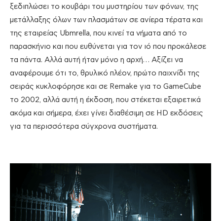
ξεδιπλώσει το κουβάρι του μυστηρίου των φόνων, της
μετάλλαξης όλων των πλασμάτων σε ανίερα τέρατα και
της εταιρείας Ubmrella, που κινεί τα νήματα από το
παρασκήνιο και που ευθύνεται για τον ιό που προκάλεσε
τα πάντα. Αλλά αυτή ήταν μόνο η αρχή… Αξίζει να
αναφέρουμε ότι το, θρυλικό πλέον, πρώτο παιχνίδι της
σειράς κυκλοφόρησε και σε Remake για το GameCube
το 2002, αλλά αυτή η έκδοση, που στέκεται εξαιρετικά
ακόμα και σήμερα, έχει γίνει διαθέσιμη σε HD εκδόσεις
για τα περισσότερα σύγχρονα συστήματα.