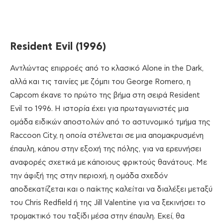
Resident
Evil
(1996)
Αντλώντας επιρροές από το κλασικό Alone in the Dark,
αλλά και τις ταινίες με ζόμπι του George Romero, η
Capcom έκανε το πρώτο της βήμα στη σειρά Resident
Evil το 1996. Η ιστορία έχει για πρωταγωνιστές μια
ομάδα ειδικών αποστολών από το αστυνομικό τμήμα της
Raccoon City, η οποία στέλνεται σε μια απομακρυσμένη
έπαυλη, κάπου στην εξοχή της πόλης, για να ερευνήσει
αναφορές σχετικά με κάποιους φρικτούς θανάτους. Με
την άφιξή της στην περιοχή, η ομάδα σχεδόν
αποδεκατίζεται και ο παίκτης καλείται να διαλέξει μεταξύ
του Chris Redfield ή της Jill Valentine για να ξεκινήσει το
τρομακτικό του ταξίδι μέσα στην έπαυλη. Εκεί, θα