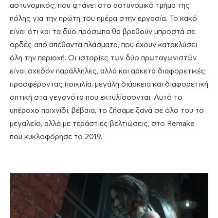
αστυνομικός, που φτάνει στο αστυνομικό τμήμα της
πόλης για την πρώτη του ημέρα στην εργασία. Το κακό
είναι ότι και τα δύο πρόσωπα θα βρεθούν μπροστά σε
ορδές από απέθαντα πλάσματα, που έχουν κατακλύσει
όλη την περιοχή. Οι ιστορίες των δύο πρωταγωνιστών
είναι σχεδόν παράλληλες, αλλά και αρκετά διαφορετικές,
προσφέροντας ποικιλία, μεγάλη διάρκεια και διαφορετική
οπτική στα γεγονότα που εκτυλίσσονται. Αυτό το
υπέροχο παιχνίδι, βέβαια, το ζήσαμε ξανά σε όλο του το
μεγαλείο, αλλά με τεράστιες βελτιώσεις, στο Remake
που κυκλοφόρησε το 2019.