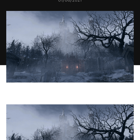
01/06/2021