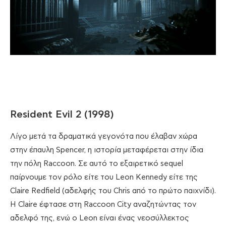
Resident Evil 2 (1998)
Λίγο μετά τα δραματικά γεγονότα που έλαβαν χώρα
στην έπαυλη Spencer, η ιστορία μεταφέρεται στην ίδια
την πόλη Raccoon. Σε αυτό το εξαιρετικό sequel
παίρνουμε τον ρόλο είτε του Leon Kennedy είτε της
Claire Redfield (αδελφής του Chris από το πρώτο παιχνίδι).
Η Claire έφτασε στη Raccoon City αναζητώντας τον
αδελφό της, ενώ ο Leon είναι ένας νεοσύλλεκτος