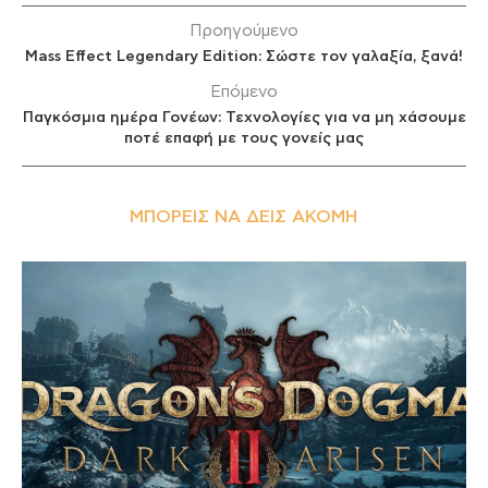
Προηγούμενο
Mass Effect Legendary Edition: Σώστε τον γαλαξία, ξανά!
Επόμενο
Παγκόσμια ημέρα Γονέων: Τεχνολογίες για να μη χάσουμε
ποτέ επαφή με τους γονείς μας
ΜΠΟΡΕΊΣ ΝΑ ΔΕΙΣ ΑΚΌΜΗ