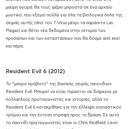
μαύρη αγορά, θα τους φέρει μπροστά σε ένα αρχαίο
μυστικό, που εξηγεί πολλά για όλα τα βιολογικά όπλα της
σειράς αυτής (από τον T-Virus μέχρι τα παράσιτα Las
Plagas) και θέτει νέα δεδομένα στην ιστορία των
προσώπων και των καταστάσεων που θα δούμε από εκεί
και πέρα.
Resident Evil 6 (2012)
To “μαύρο πρόβατο” της βασικής σειράς παιχνιδιών
Resident Evil. Μπορεί να είναι τεράστιο σε διάρκεια, με
πολλαπλούς πρωταγωνιστές και ιστορίες, αλλά το
Resident Evil 6 κατακρίθηκε για την έλλειψη ουσιαστικού
τρόμου και την έντονη στροφή προς τη δράση. Σε αυτό
το παιχνίδι πρωταγωνιστές είναι οι Chris Redfield, Leon