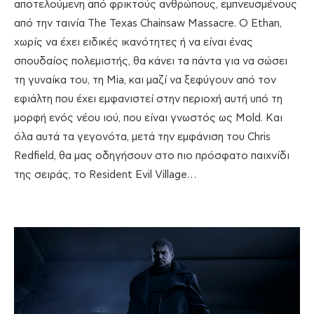
αποτελούμενη από φρικτούς ανθρώπους, εμπνευσμένους
από την ταινία The Texas Chainsaw Massacre. Ο Ethan,
χωρίς να έχει ειδικές ικανότητες ή να είναι ένας
σπουδαίος πολεμιστής, θα κάνει τα πάντα για να σώσει
τη γυναίκα του, τη Mia, και μαζί να ξεφύγουν από τον
εφιάλτη που έχει εμφανιστεί στην περιοχή αυτή υπό τη
μορφή ενός νέου ιού, που είναι γνωστός ως Mold. Και
όλα αυτά τα γεγονότα, μετά την εμφάνιση του Chris
Redfield, θα μας οδηγήσουν στο πιο πρόσφατο παιχνίδι
της σειράς, το Resident Evil Village…