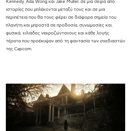
Kennedy, Ada Wong και Jake Muller, σε μια σειρά από
ιστορίες που μπλέκονται μεταξύ τους και σε μια
περιπέτεια που θα τους φέρει σε διάφορα σημεία του
πλανήτη και μπροστά σε προδοσία, συνωμοσίες και,
φυσικά, χιλιάδες νεκροζώντανους και κάθε λογής
τέρατα που προέκυψαν από τη φαντασία των σχεδιαστών
της Capcom.