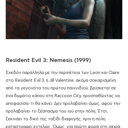
Resident Evil 3: Nemesis (1999)
Σχεδόν παράλληλα με την περιπέτεια των Leon και Claire
στο Resident Evil 3, η Jill Valentine, ακόμα σοκαρισμένη
από τα γεγονότα του πρώτου παιχνιδιού, βρίσκεται σε
ένα δωμάτιο κάπου στη Raccoon City, προσπαθώντας να
αποφασίσει τι θα κάνει. Δεν προλαβαίνει όμως, αφού την
προλαβαίνει το ξέσπασμα του ιού στην πόλη. Έτσι,
ξεκινάει το δικό της ταξίδι διαφυγής, πριν η πόλη
καταστραφεί εντελώς. Όμως, για πρώτη φορά στη σειρά,