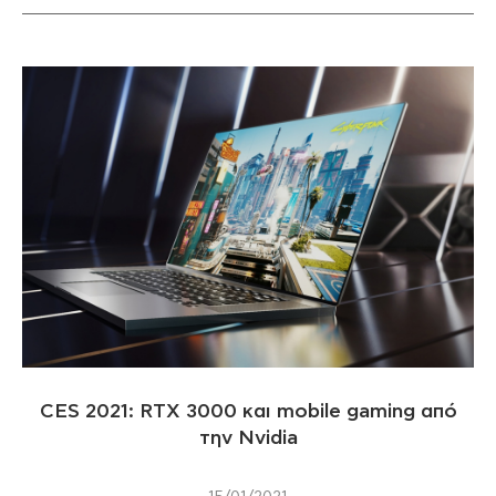
CES 2021: RTX 3000 και mobile gaming από
την Nvidia