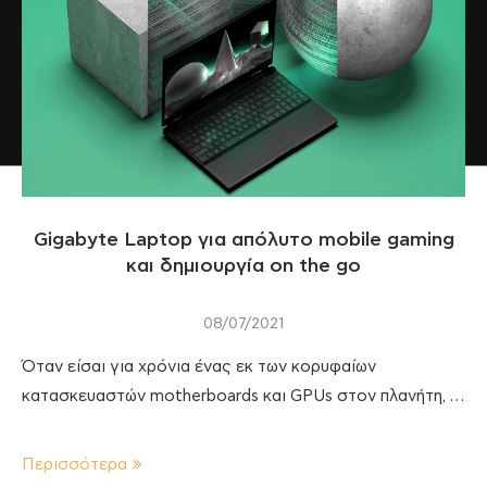
Gigabyte Laptop για απόλυτο mobile gaming
και δημιουργία on the go
08/07/2021
Όταν είσαι για χρόνια ένας εκ των κορυφαίων
κατασκευαστών motherboards και GPUs στον πλανήτη, …
Περισσότερα