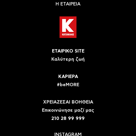
Η ΕΤΑΙΡΕΙΑ
ΕΤΑΙΡΙΚΟ SITE
Καλύτερη ζωή
ΚΑΡΙΕΡΑ
#beMORE
ΧΡΕΙΑΖΕΣΑΙ ΒΟΗΘΕΙΑ
Eπικοινώνησε μαζί μας
210 28 99 999
INSTAGRAM