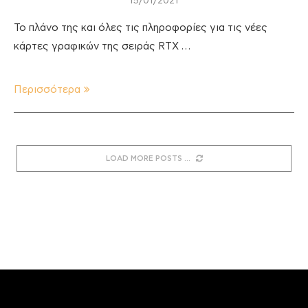
15/01/2021
Το πλάνο της και όλες τις πληροφορίες για τις νέες
κάρτες γραφικών της σειράς RTX …
Περισσότερα
LOAD MORE POSTS