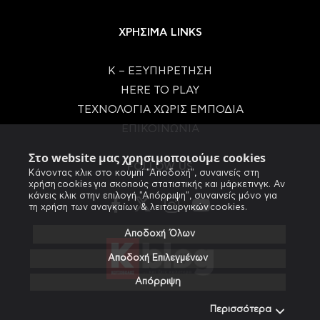
ΧΡΗΣΙΜΑ LINKS
Κ – ΕΞΥΠΗΡΕΤΗΣΗ
HERE TO PLAY
ΤΕΧΝΟΛΟΓΙΑ ΧΩΡΙΣ ΕΜΠΟΔΙΑ
ΕΠΙΚΟΙΝΩΝΙΑ
Στο website μας χρησιμοποιούμε cookies
FOLLOW US
Κάνοντας κλικ στο κουμπί "Αποδοχή", συναινείς στη
χρήση cookies για σκοπούς στατιστικής και μάρκετινγκ. Αν
κάνεις κλικ στην επιλογή "Απόρριψη", συναινείς μόνο για
τη χρήση των αναγκαίων & λειτουργικών cookies.
Αποδοχή Όλων
Αποδοχή Επιλεγμένων
Απόρριψη
Περισσότερα