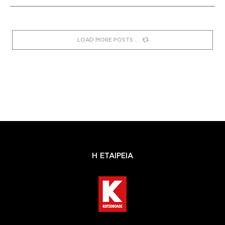
LOAD MORE POSTS
Η ΕΤΑΙΡΕΙΑ