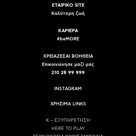
ΕΤΑΙΡΙΚΟ SITE
Καλύτερη ζωή
ΚΑΡΙΕΡΑ
#beMORE
ΧΡΕΙΑΖΕΣΑΙ ΒΟΗΘΕΙΑ
Eπικοινώνησε μαζί μας
210 28 99 999
INSTAGRAM
ΧΡΗΣΙΜΑ LINKS
Κ – ΕΞΥΠΗΡΕΤΗΣΗ
HERE TO PLAY