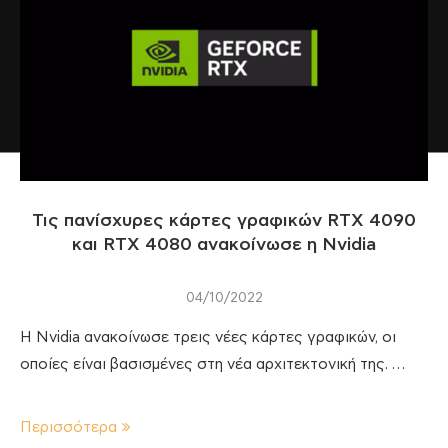
Τις πανίσχυρες κάρτες γραφικών RTX 4090
και RTX 4080 ανακοίνωσε η Nvidia
04/10/2022
H Nvidia ανακοίνωσε τρεις νέες κάρτες γραφικών, οι
οποίες είναι βασισμένες στη νέα αρχιτεκτονική της. …
Περισσότερα