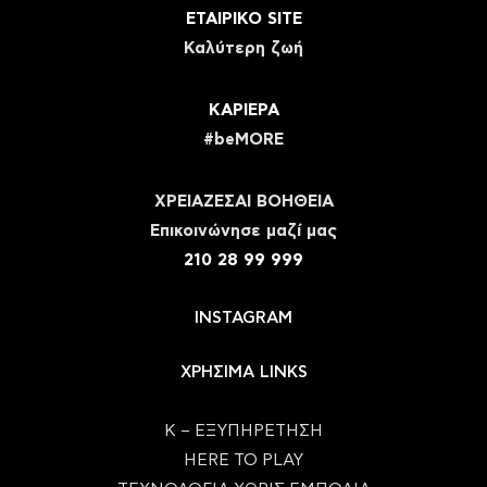
ΕΤΑΙΡΙΚΟ SITE
Καλύτερη ζωή
ΚΑΡΙΕΡΑ
#beMORE
ΧΡΕΙΑΖΕΣΑΙ ΒΟΗΘΕΙΑ
Eπικοινώνησε μαζί μας
210 28 99 999
INSTAGRAM
ΧΡΗΣΙΜΑ LINKS
Κ – ΕΞΥΠΗΡΕΤΗΣΗ
HERE TO PLAY