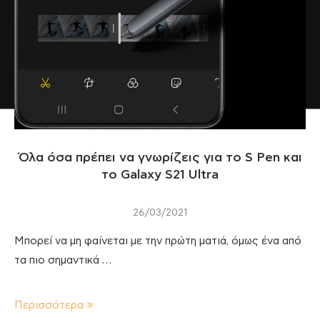
Όλα όσα πρέπει να γνωρίζεις για το S Pen και
το Galaxy S21 Ultra
26/03/2021
Μπορεί να μη φαίνεται με την πρώτη ματιά, όμως ένα από
τα πιο σημαντικά …
Περισσότερα