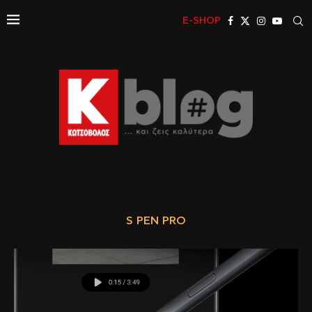
E-SHOP
S PEN PRO