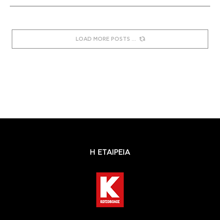
LOAD MORE POSTS
Η ΕΤΑΙΡΕΙΑ