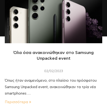
Όλα όσα ανακοινώθηκαν στο Samsung
Unpacked event
02/02/2023
Όπως ήταν αναμενόμενο, στο πλαίσιο του πρόσφατου
Samsung Unpacked event, ανακοινώθηκαν τα τρία νέα
smartphones …
Περισσότερα