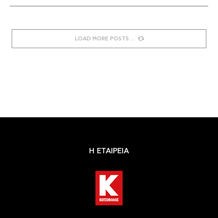
LOAD MORE POSTS
Η ΕΤΑΙΡΕΙΑ