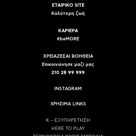
ΕΤΑΙΡΙΚΟ SITE
Καλύτερη ζωή
ΚΑΡΙΕΡΑ
#beMORE
ΧΡΕΙΑΖΕΣΑΙ ΒΟΗΘΕΙΑ
Eπικοινώνησε μαζί μας
210 28 99 999
INSTAGRAM
ΧΡΗΣΙΜΑ LINKS
Κ – ΕΞΥΠΗΡΕΤΗΣΗ
HERE TO PLAY