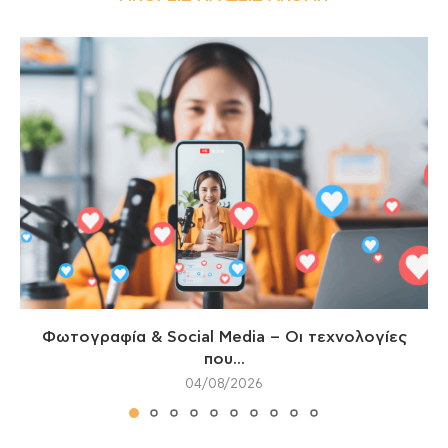
Φωτογραφία & Social Media – Οι τεχνολογίες
που...
04/08/2026