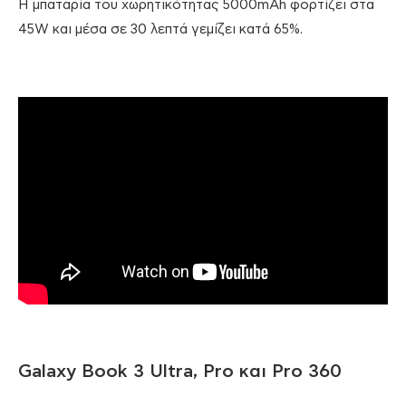
Η μπαταρία του χωρητικότητας 5000mAh φορτίζει στα
45W και μέσα σε 30 λεπτά γεμίζει κατά 65%.
Galaxy Book 3 Ultra, Pro και Pro 360