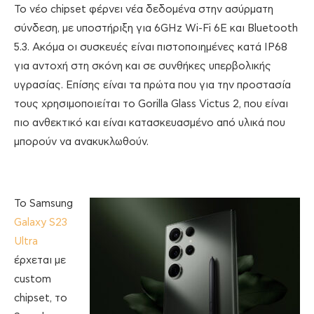
Το νέο chipset φέρνει νέα δεδομένα στην ασύρματη
σύνδεση, με υποστήριξη για 6GHz Wi-Fi 6E και Bluetooth
5.3. Ακόμα οι συσκευές είναι πιστοποιημένες κατά IP68
για αντοχή στη σκόνη και σε συνθήκες υπερβολικής
υγρασίας. Επίσης είναι τα πρώτα που για την προστασία
τους χρησιμοποιείται το Gorilla Glass Victus 2, που είναι
πιο ανθεκτικό και είναι κατασκευασμένο από υλικά που
μπορούν να ανακυκλωθούν.
Το Samsung
Galaxy S23
Ultra
έρχεται με
custom
chipset, το