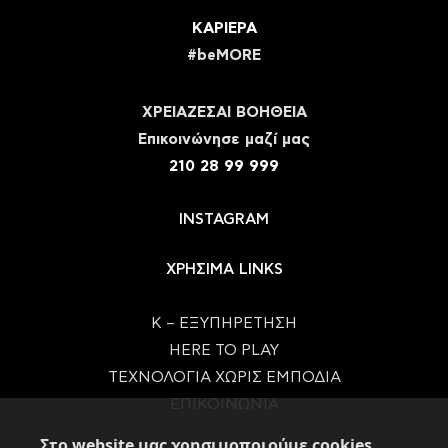
ΚΑΡΙΕΡΑ
#beMORE
ΧΡΕΙΑΖΕΣΑΙ ΒΟΗΘΕΙΑ
Eπικοινώνησε μαζί μας
210 28 99 999
INSTAGRAM
ΧΡΗΣΙΜΑ LINKS
Κ – ΕΞΥΠΗΡΕΤΗΣΗ
HERE TO PLAY
ΤΕΧΝΟΛΟΓΙΑ ΧΩΡΙΣ ΕΜΠΟΔΙΑ
ΕΠΙΚΟΙΝΩΝΙΑ
Στο website μας χρησιμοποιούμε cookies