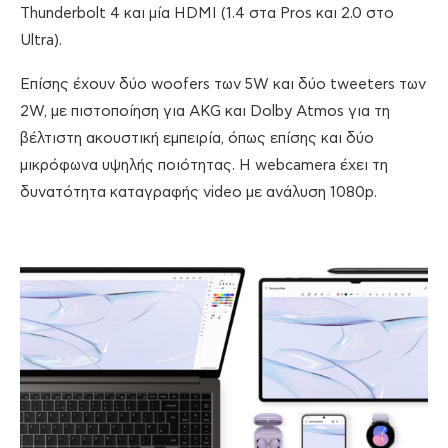
Thunderbolt 4 και μία HDMI (1.4 στα Pros και 2.0 στο
Ultra).
Επίσης έχουν δύο woofers των 5W και δύο tweeters των
2W, με πιστοποίηση για AKG και Dolby Atmos για τη
βέλτιστη ακουστική εμπειρία, όπως επίσης και δύο
μικρόφωνα υψηλής ποιότητας. Η webcamera έχει τη
δυνατότητα καταγραφής video με ανάλυση 1080p.