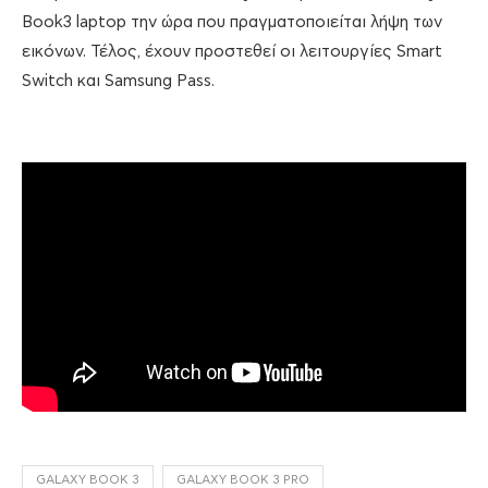
Book3 laptop την ώρα που πραγματοποιείται λήψη των
εικόνων. Τέλος, έχουν προστεθεί οι λειτουργίες Smart
Switch και Samsung Pass.
GALAXY BOOK 3
GALAXY BOOK 3 PRO