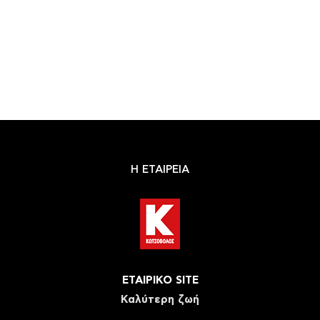
Η ΕΤΑΙΡΕΙΑ
ΕΤΑΙΡΙΚΟ SITE
Καλύτερη ζωή