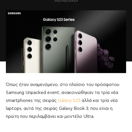
02/02/2023
Όπως ήταν αναμενόμενο, στο πλαίσιο του πρόσφατου
Samsung Unpacked event, ανακοινώθηκαν τα τρία νέα
smartphones της σειράς
Galaxy S23
αλλά και τρία νέα
laptops, αυτά της σειράς Galaxy Book 3, που είναι η
πρώτη που περιλαμβάνει και μοντέλο Ultra.