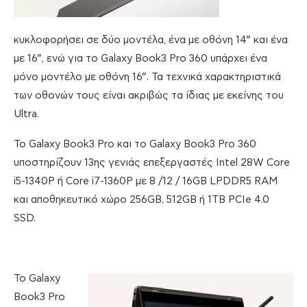
κυκλοφορήσει σε δύο μοντέλα, ένα με οθόνη 14” και ένα
με 16”, ενώ για το Galaxy Book3 Pro 360 υπάρχει ένα
μόνο μοντέλο με οθόνη 16”. Τα τεχνικά χαρακτηριστικά
των οθονών τους είναι ακριβώς τα ίδιας με εκείνης του
Ultra.
Το Galaxy Book3 Pro και το Galaxy Book3 Pro 360
υποστηρίζουν 13ης γενιάς επεξεργαστές Intel 28W Core
i5-1340P ή Core i7-1360P με 8 /12 / 16GB LPDDR5 RAM
και αποθηκευτικό χώρο 256GB, 512GB ή 1TB PCIe 4.0
SSD.
Το Galaxy
Book3 Pro