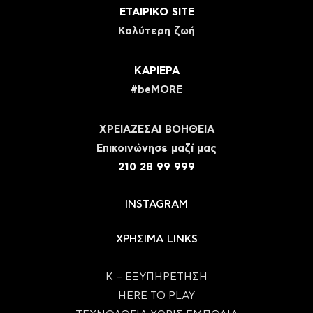
ΕΤΑΙΡΙΚΟ SITE
Καλύτερη ζωή
ΚΑΡΙΕΡΑ
#beMORE
ΧΡΕΙΑΖΕΣΑΙ ΒΟΗΘΕΙΑ
Eπικοινώνησε μαζί μας
210 28 99 999
INSTAGRAM
ΧΡΗΣΙΜΑ LINKS
Κ – ΕΞΥΠΗΡΕΤΗΣΗ
HERE TO PLAY