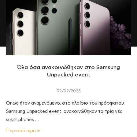
Όλα όσα ανακοινώθηκαν στο Samsung
Unpacked event
02/02/2023
Όπως ήταν αναμενόμενο, στο πλαίσιο του πρόσφατου
Samsung Unpacked event, ανακοινώθηκαν τα τρία νέα
smartphones …
Περισσότερα