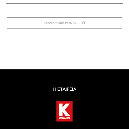
LOAD MORE POSTS
Η ΕΤΑΙΡΕΙΑ