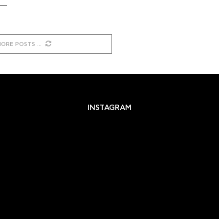
MORE POSTS
INSTAGRAM