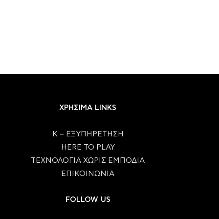
ΧΡΗΣΙΜΑ LINKS
Κ – ΕΞΥΠΗΡΕΤΗΣΗ
HERE TO PLAY
ΤΕΧΝΟΛΟΓΙΑ ΧΩΡΙΣ ΕΜΠΟΔΙΑ
ΕΠΙΚΟΙΝΩΝΙΑ
FOLLOW US