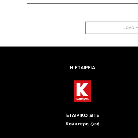
LOAD 
Η ΕΤΑΙΡΕΙΑ
ΕΤΑΙΡΙΚΟ SITE
Καλύτερη ζωή