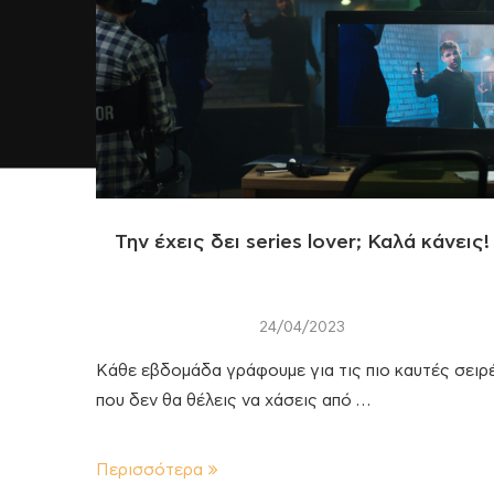
Την έχεις δει series lover; Καλά κάνεις!
24/04/2023
Κάθε εβδομάδα γράφουμε για τις πιο καυτές σειρ
που δεν θα θέλεις να χάσεις από …
Περισσότερα