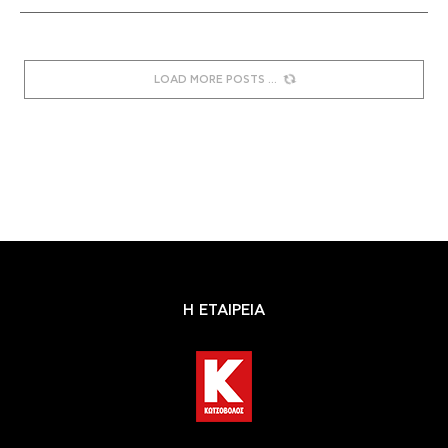
LOAD MORE POSTS
Η ΕΤΑΙΡΕΙΑ