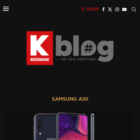
E-SHOP
SAMSUNG A30