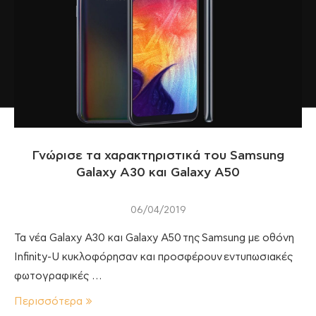
Γνώρισε τα χαρακτηριστικά του Samsung
Galaxy A30 και Galaxy A50
06/04/2019
Τα νέα Galaxy A30 και Galaxy A50 της Samsung με οθόνη
Infinity-U κυκλοφόρησαν και προσφέρουν εντυπωσιακές
φωτογραφικές …
Περισσότερα