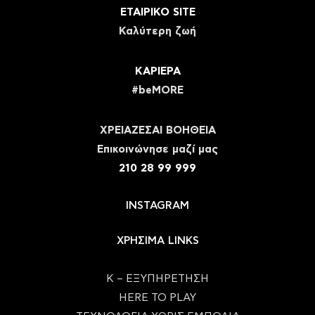
ΕΤΑΙΡΙΚΟ SITE
Καλύτερη ζωή
ΚΑΡΙΕΡΑ
#beMORE
ΧΡΕΙΑΖΕΣΑΙ ΒΟΗΘΕΙΑ
Eπικοινώνησε μαζί μας
210 28 99 999
INSTAGRAM
ΧΡΗΣΙΜΑ LINKS
Κ – ΕΞΥΠΗΡΕΤΗΣΗ
HERE TO PLAY