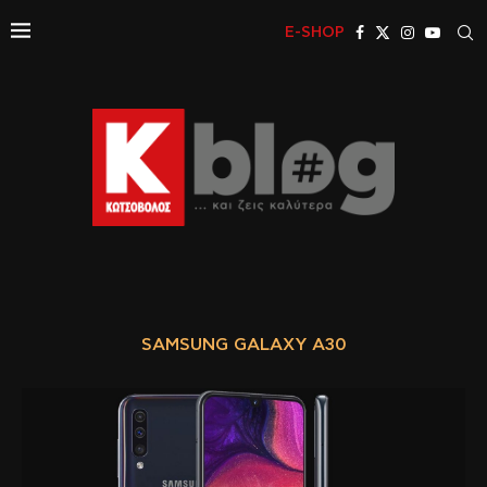
E-SHOP
SAMSUNG GALAXY A30