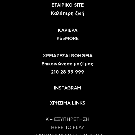
ΕΤΑΙΡΙΚΟ SITE
Καλύτερη ζωή
ΚΑΡΙΕΡΑ
#beMORE
ΧΡΕΙΑΖΕΣΑΙ ΒΟΗΘΕΙΑ
Eπικοινώνησε μαζί μας
210 28 99 999
INSTAGRAM
ΧΡΗΣΙΜΑ LINKS
Κ – ΕΞΥΠΗΡΕΤΗΣΗ
HERE TO PLAY