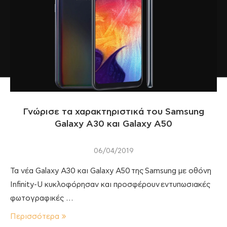
Γνώρισε τα χαρακτηριστικά του Samsung
Galaxy A30 και Galaxy A50
06/04/2019
Τα νέα Galaxy A30 και Galaxy A50 της Samsung με οθόνη
Infinity-U κυκλοφόρησαν και προσφέρουν εντυπωσιακές
φωτογραφικές …
Περισσότερα