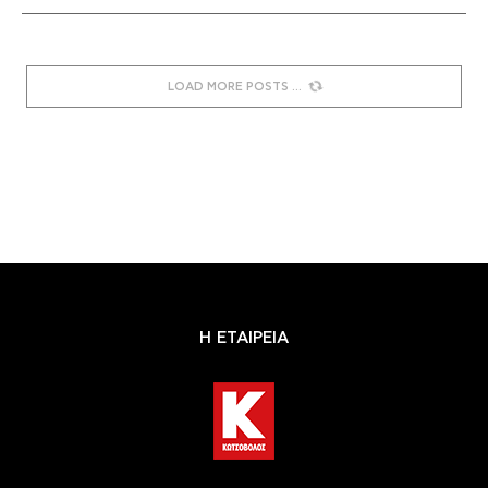
LOAD MORE POSTS
Η ΕΤΑΙΡΕΙΑ