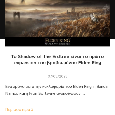
Το Shadow of the Erdtree είναι το πρώτο
expansion του βραβευμένου Elden Ring
07/03/2023
Ένα χρόνο μετά την κυκλοφορία του Elden Ring, η Bandai
Namco και η FromSoftware ανακοίνωσαν …
Περισσότερα