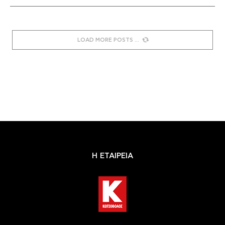
LOAD MORE POSTS
Η ΕΤΑΙΡΕΙΑ