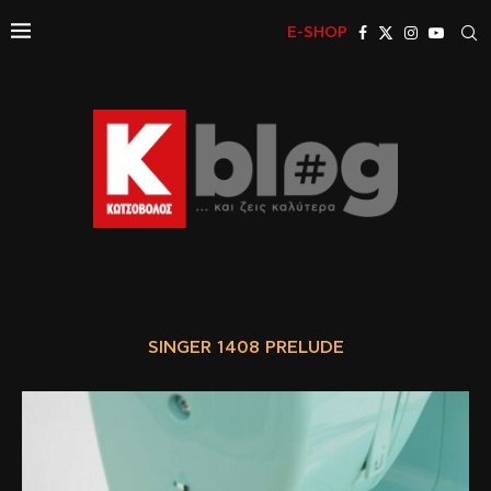
E-SHOP
SINGER 1408 PRELUDE