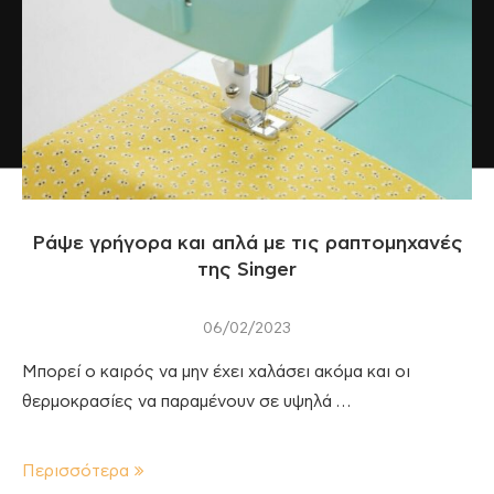
Ράψε γρήγορα και απλά με τις ραπτομηχανές
της Singer
06/02/2023
Μπορεί ο καιρός να μην έχει χαλάσει ακόμα και οι
θερμοκρασίες να παραμένουν σε υψηλά …
Περισσότερα