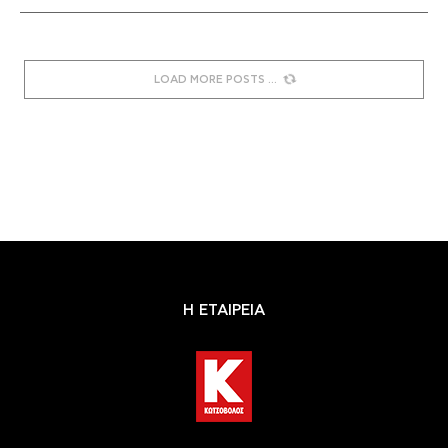
LOAD MORE POSTS
Η ΕΤΑΙΡΕΙΑ