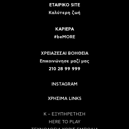
ΕΤΑΙΡΙΚΟ SITE
Καλύτερη ζωή
ΚΑΡΙΕΡΑ
#beMORE
ΧΡΕΙΑΖΕΣΑΙ ΒΟΗΘΕΙΑ
Eπικοινώνησε μαζί μας
210 28 99 999
INSTAGRAM
ΧΡΗΣΙΜΑ LINKS
Κ – ΕΞΥΠΗΡΕΤΗΣΗ
HERE TO PLAY