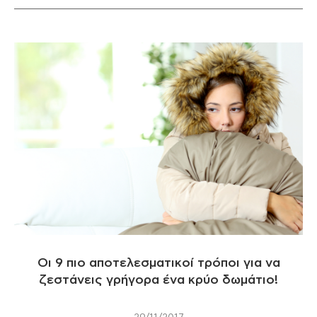
Οι 9 πιο αποτελεσματικοί τρόποι για να
ζεστάνεις γρήγορα ένα κρύο δωμάτιο!