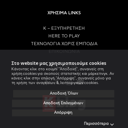
ΧΡΗΣΙΜΑ LINKS
Κ – ΕΞΥΠΗΡΕΤΗΣΗ
HERE TO PLAY
ΤΕΧΝΟΛΟΓΙΑ ΧΩΡΙΣ ΕΜΠΟΔΙΑ
ΕΠΙΚΟΙΝΩΝΙΑ
Στο website μας χρησιμοποιούμε cookies
FOLLOW US
Κάνοντας κλικ στο κουμπί "Αποδοχή", συναινείς στη
χρήση cookies για σκοπούς στατιστικής και μάρκετινγκ. Αν
κάνεις κλικ στην επιλογή "Απόρριψη", συναινείς μόνο για
τη χρήση των αναγκαίων & λειτουργικών cookies.
Αποδοχή Όλων
Αποδοχή Επιλεγμένων
Απόρριψη
Περισσότερα