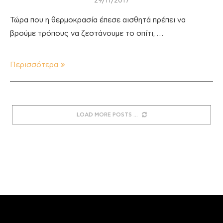
29/11/2017
Τώρα που η θερμοκρασία έπεσε αισθητά πρέπει να
βρούμε τρόπους να ζεστάνουμε το σπίτι, …
Περισσότερα
LOAD MORE POSTS