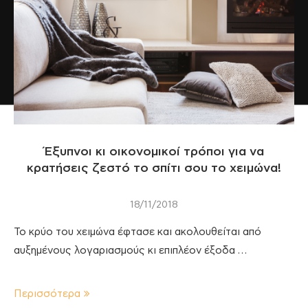
Έξυπνοι κι οικονομικοί τρόποι για να
κρατήσεις ζεστό το σπίτι σου το χειμώνα!
18/11/2018
Το κρύο του χειμώνα έφτασε και ακολουθείται από
αυξημένους λογαριασμούς κι επιπλέον έξοδα …
Περισσότερα