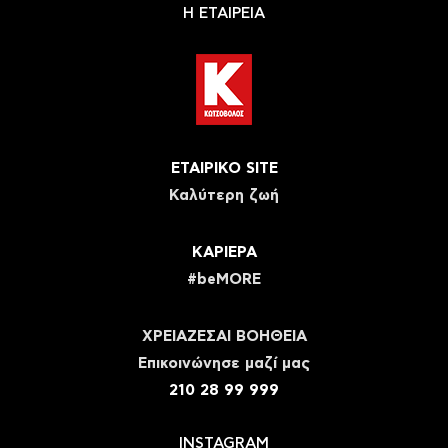
Η ΕΤΑΙΡΕΙΑ
ΕΤΑΙΡΙΚΟ SITE
Καλύτερη ζωή
ΚΑΡΙΕΡΑ
#beMORE
ΧΡΕΙΑΖΕΣΑΙ ΒΟΗΘΕΙΑ
Eπικοινώνησε μαζί μας
210 28 99 999
INSTAGRAM